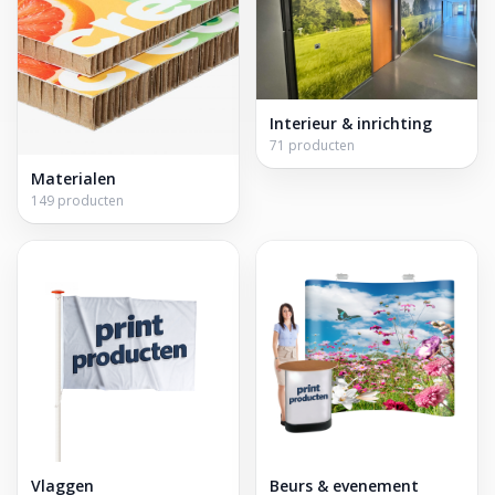
Interieur & inrichting
71 producten
Materialen
149 producten
Vlaggen
Beurs & evenement