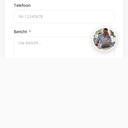
Telefoon
Bericht
*
Versturen