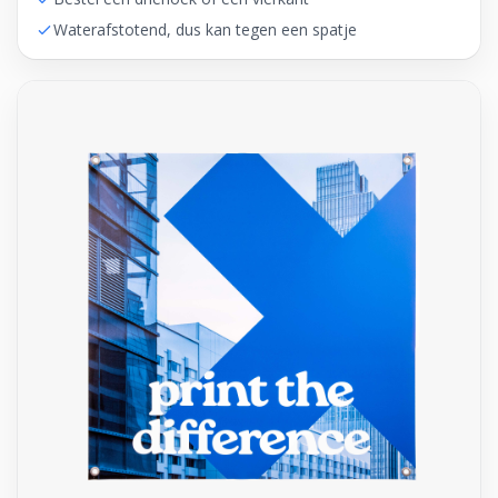
Waterafstotend, dus kan tegen een spatje