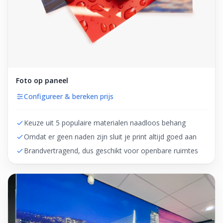
Foto op paneel
Configureer & bereken prijs
Keuze uit 5 populaire materialen naadloos behang
Omdat er geen naden zijn sluit je print altijd goed aan
Brandvertragend, dus geschikt voor openbare ruimtes