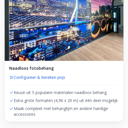
Naadloos fotobehang
Configureer & bereken prijs
Keuze uit 5 populaire materialen naadloos behang
Extra grote formaten (4,96 x 20 m) uit één deel mogelijk
Maak compleet met behanglijm en andere handige
accessoires