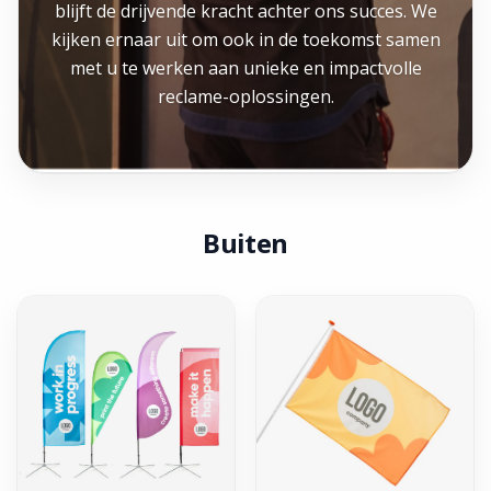
blijft de drijvende kracht achter ons succes. We
kijken ernaar uit om ook in de toekomst samen
met u te werken aan unieke en impactvolle
reclame-oplossingen.
Buiten