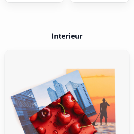
Interieur