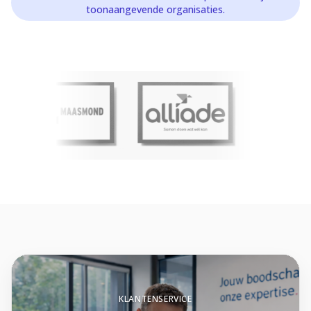
toonaangevende organisaties.
KLANTENSERVICE