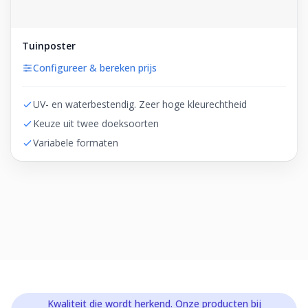
Tuinposter
Configureer & bereken prijs
UV- en waterbestendig. Zeer hoge kleurechtheid
Keuze uit twee doeksoorten
Variabele formaten
Kwaliteit die wordt herkend. Onze producten bij