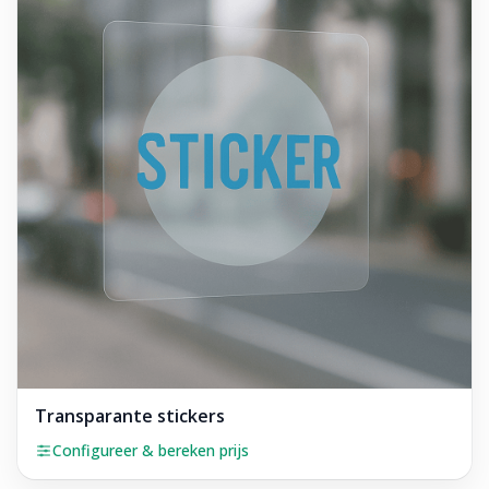
Transparante stickers
Configureer & bereken prijs