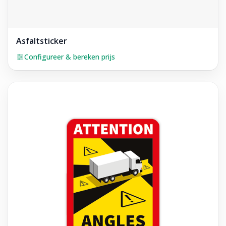
Asfaltsticker
Configureer & bereken prijs