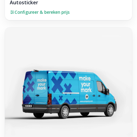
Autosticker
Configureer & bereken prijs