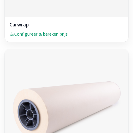
Carwrap
Configureer & bereken prijs