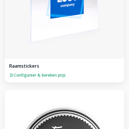
Raamstickers
Configureer & bereken prijs