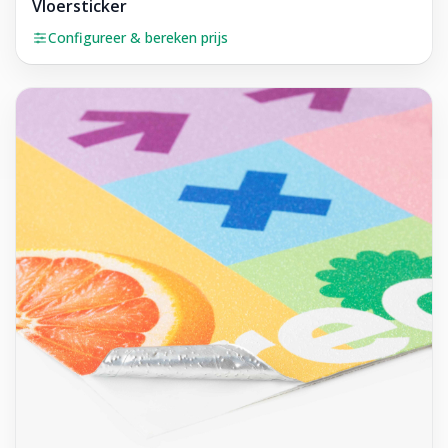
Vloersticker
Configureer & bereken prijs