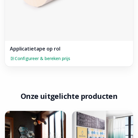
Applicatietape op rol
Configureer & bereken prijs
Onze uitgelichte producten