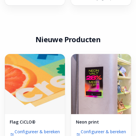
Nieuwe Producten
Flag CiCLO®
Neon print
Configureer & bereken
Configureer & bereken