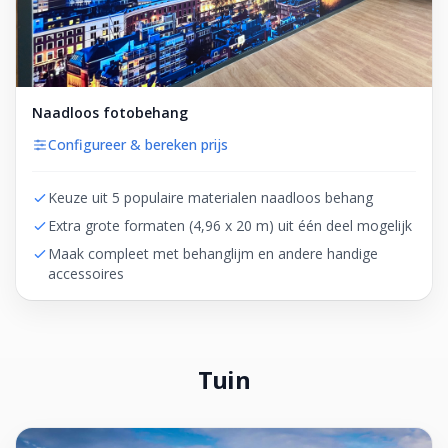
Naadloos fotobehang
Configureer & bereken prijs
Keuze uit 5 populaire materialen naadloos behang
Extra grote formaten (4,96 x 20 m) uit één deel mogelijk
Maak compleet met behanglijm en andere handige
accessoires
Tuin