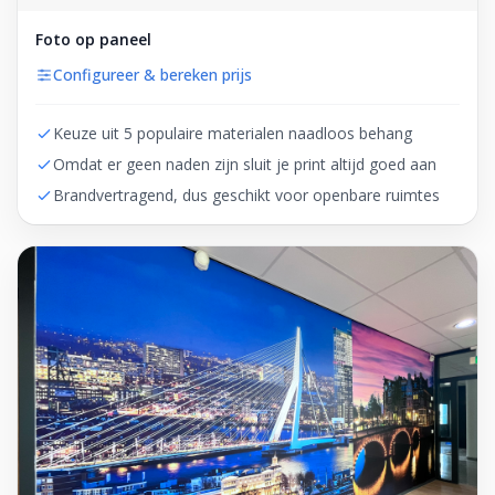
Foto op paneel
Configureer & bereken prijs
Keuze uit 5 populaire materialen naadloos behang
Omdat er geen naden zijn sluit je print altijd goed aan
Brandvertragend, dus geschikt voor openbare ruimtes