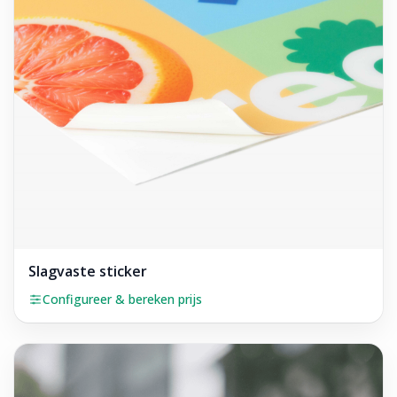
Slagvaste sticker
Configureer & bereken prijs