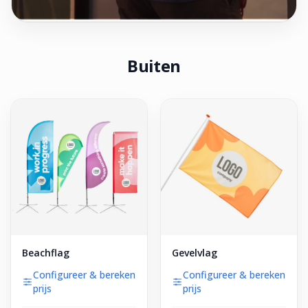
Buiten
Beachflag
Gevelvlag
Configureer & bereken
Configureer & bereken
prijs
prijs