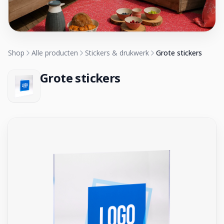
Shop
Alle producten
Stickers & drukwerk
Grote stickers
Grote stickers