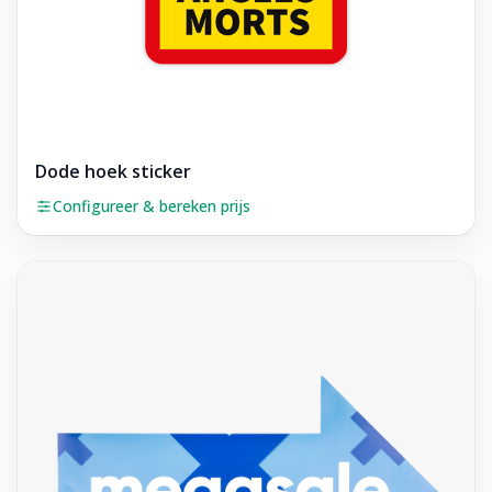
Dode hoek sticker
Configureer & bereken prijs