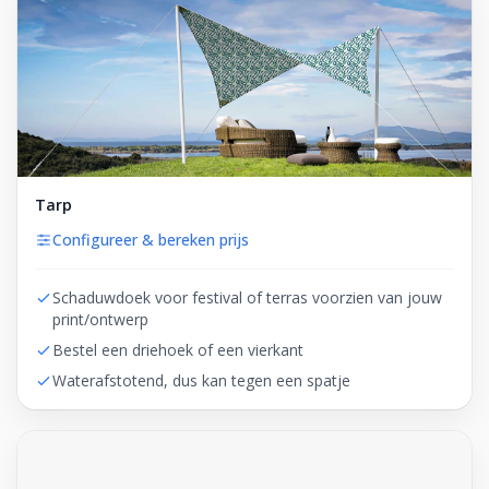
Tarp
Configureer & bereken prijs
Schaduwdoek voor festival of terras voorzien van jouw
print/ontwerp
Bestel een driehoek of een vierkant
Waterafstotend, dus kan tegen een spatje