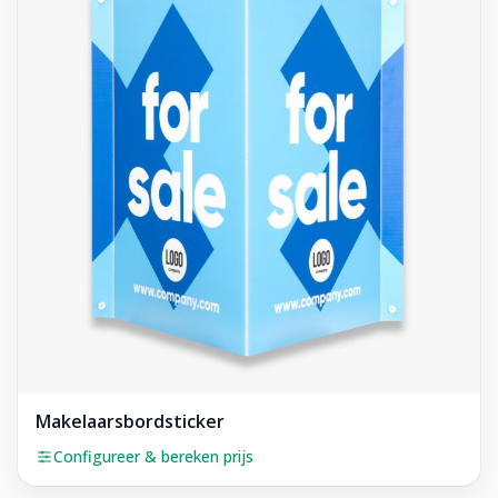
Makelaarsbordsticker
Configureer & bereken prijs