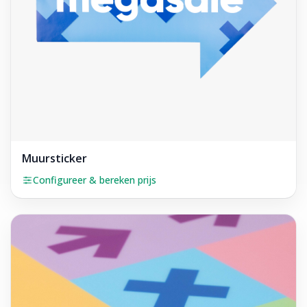
Muursticker
Configureer & bereken prijs