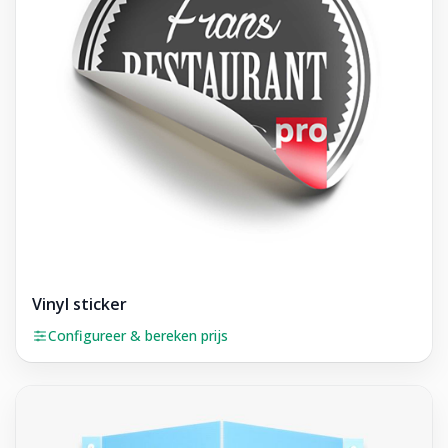
Vinyl sticker
Configureer & bereken prijs