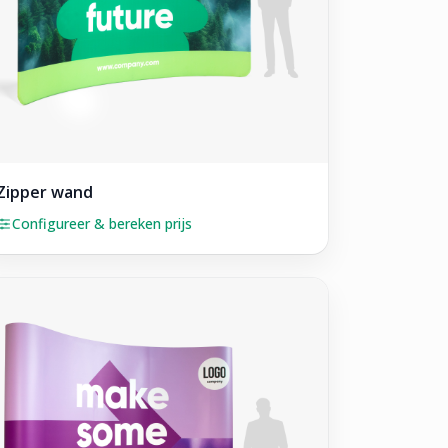
Zipper wand
Configureer & bereken prijs