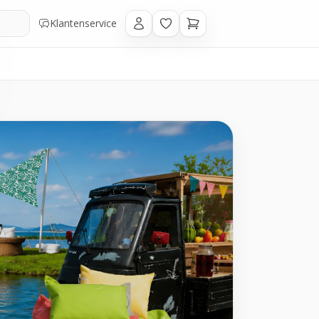
Klantenservice