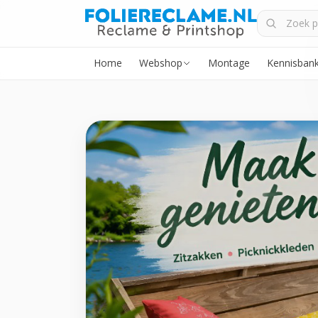
Home
Webshop
Montage
Kennisban