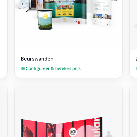
Beurswanden
Configureer & bereken prijs