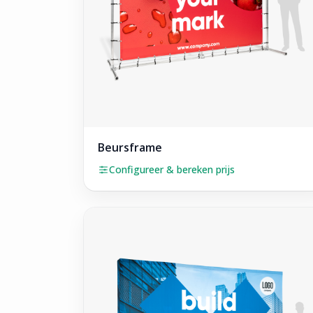
Beursframe
Configureer & bereken prijs