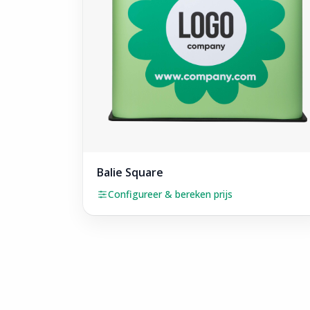
Balie Square
Configureer & bereken prijs