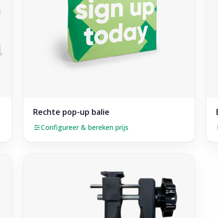
Rechte pop-up balie
Configureer & bereken prijs