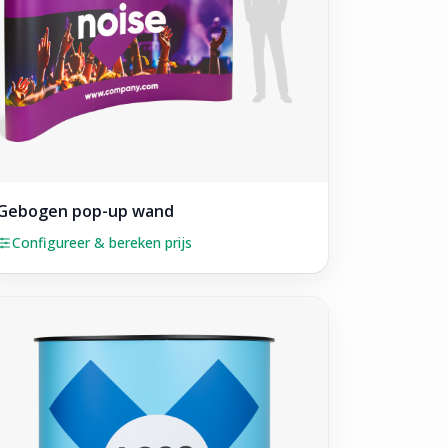
Gebogen pop-up wand
Configureer & bereken prijs