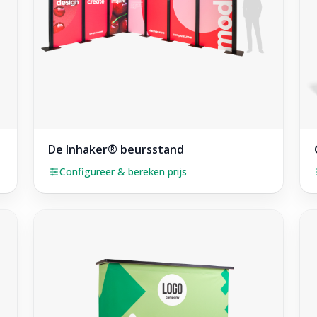
De Inhaker® beursstand
Configureer & bereken prijs