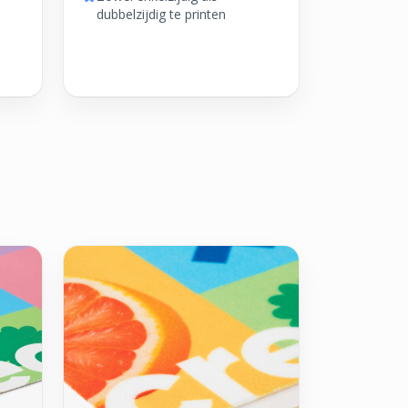
dubbelzijdig te printen