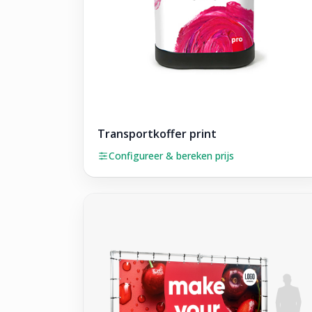
Transportkoffer print
Configureer & bereken prijs