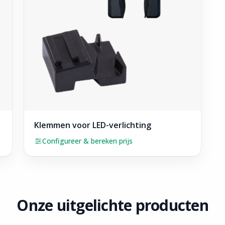
Klemmen voor LED-verlichting
Configureer & bereken prijs
Onze uitgelichte producten