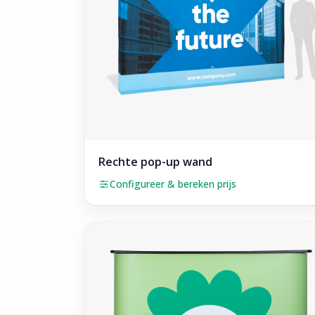
Rechte pop-up wand
Configureer & bereken prijs