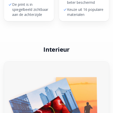
beter beschermd
De print is in
spiegelbeeld zichtbaar
Keuze uit 16 populaire
aan de achterzijde
materialen
Interieur