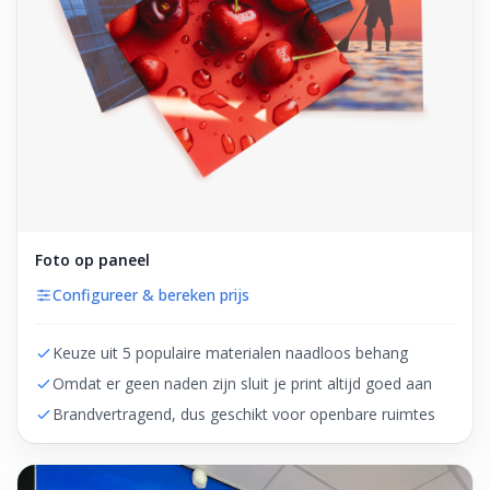
Foto op paneel
Configureer & bereken prijs
Keuze uit 5 populaire materialen naadloos behang
Omdat er geen naden zijn sluit je print altijd goed aan
Brandvertragend, dus geschikt voor openbare ruimtes