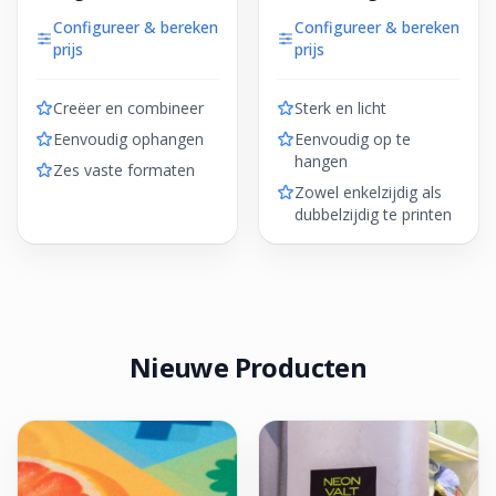
Configureer & bereken
Configureer & bereken
prijs
prijs
Creëer en combineer
Sterk en licht
Eenvoudig ophangen
Eenvoudig op te
hangen
Zes vaste formaten
Zowel enkelzijdig als
dubbelzijdig te printen
Nieuwe Producten