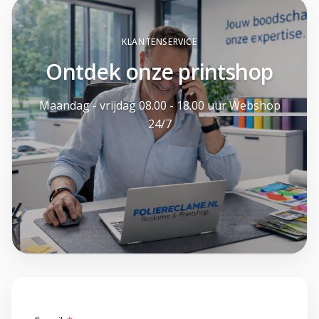
KLANTENSERVICE
Ontdek onze printshop
Maandag - vrijdag 08.00 - 18.00 uur Webshop
24/7