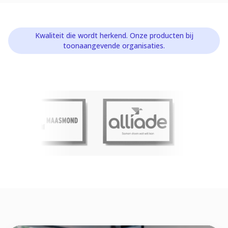
Kwaliteit die wordt herkend. Onze producten bij
toonaangevende organisaties.