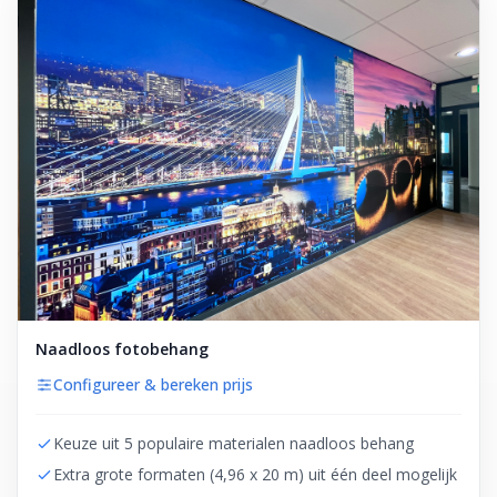
Naadloos fotobehang
Configureer & bereken prijs
Keuze uit 5 populaire materialen naadloos behang
Extra grote formaten (4,96 x 20 m) uit één deel mogelijk