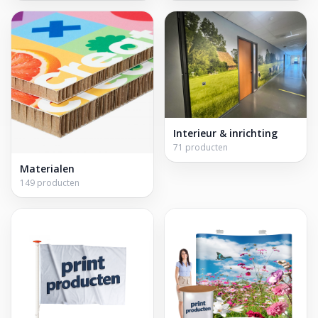
Interieur & inrichting
71 producten
Materialen
149 producten