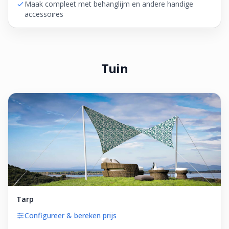
Maak compleet met behanglijm en andere handige
accessoires
Tuin
Tarp
Configureer & bereken prijs