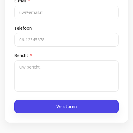
E-mail
*
Telefoon
Bericht
*
Versturen