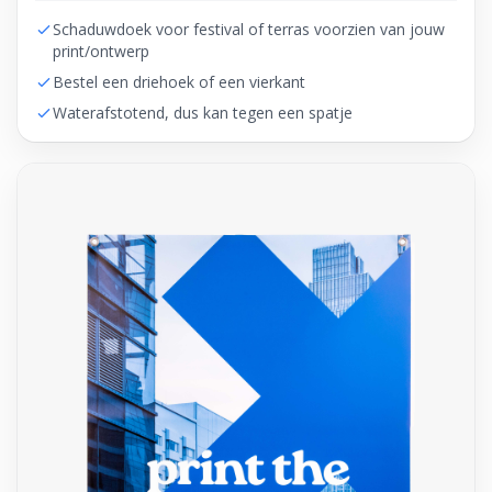
Schaduwdoek voor festival of terras voorzien van jouw
print/ontwerp
Bestel een driehoek of een vierkant
Waterafstotend, dus kan tegen een spatje