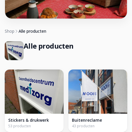
Shop
Alle producten
Alle producten
Stickers & drukwerk
Buitenreclame
53 producten
43 producten