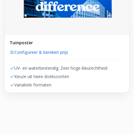
Tuinposter
Configureer & bereken prijs
UV- en waterbestendig. Zeer hoge kleurechtheid
Keuze uit twee doeksoorten
Variabele formaten