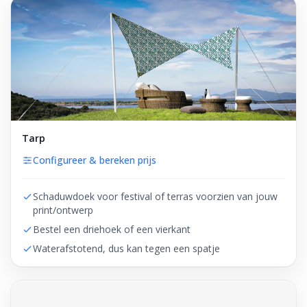
Tarp
Configureer & bereken prijs
Schaduwdoek voor festival of terras voorzien van jouw
print/ontwerp
Bestel een driehoek of een vierkant
Waterafstotend, dus kan tegen een spatje