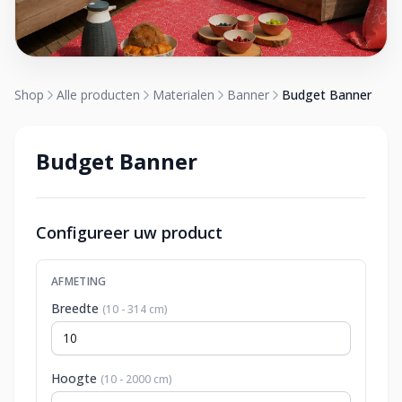
Shop
Alle producten
Materialen
Banner
Budget Banner
Budget Banner
Configureer uw product
AFMETING
Breedte
(10 - 314 cm)
Hoogte
(10 - 2000 cm)