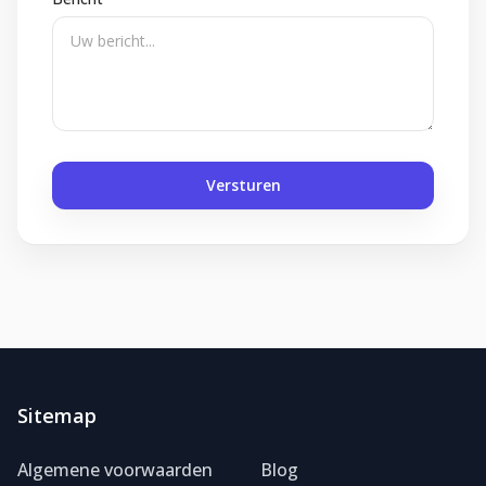
Versturen
Sitemap
Algemene voorwaarden
Blog