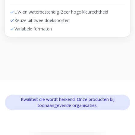
UV- en waterbestendig. Zeer hoge kleurechtheid
Keuze uit twee doeksoorten
Variabele formaten
Kwaliteit die wordt herkend. Onze producten bij
toonaangevende organisaties.