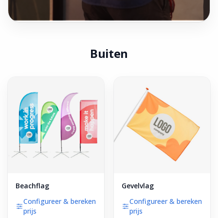
Buiten
Beachflag
Gevelvlag
Configureer & bereken
Configureer & bereken
prijs
prijs