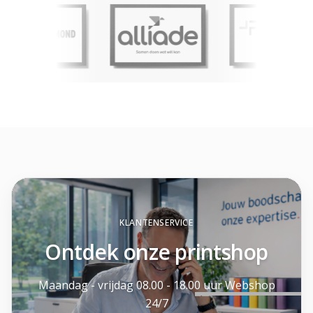
KLANTENSERVICE
Ontdek onze printshop
Maandag - vrijdag 08.00 - 18.00 uur Webshop
24/7