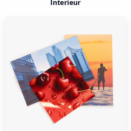
Interieur