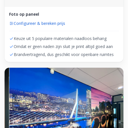
Foto op paneel
Configureer & bereken prijs
Keuze uit 5 populaire materialen naadloos behang
Omdat er geen naden zijn sluit je print altijd goed aan
Brandvertragend, dus geschikt voor openbare ruimtes