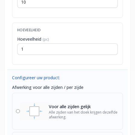
HOEVEELHEID
Hoeveelheid
(pc)
Configureer uw product:
Afwerking voor alle zijden / per zijde
Voor alle zijden gelijk
Alle zijden van het doek krijgen dezelfde
afwerking.