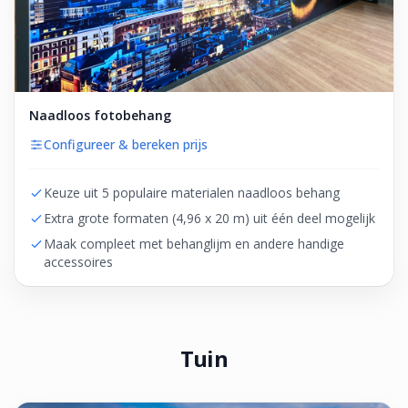
Naadloos fotobehang
Configureer & bereken prijs
Keuze uit 5 populaire materialen naadloos behang
Extra grote formaten (4,96 x 20 m) uit één deel mogelijk
Maak compleet met behanglijm en andere handige
accessoires
Tuin