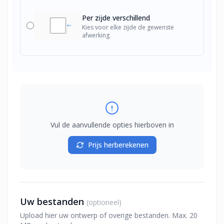
Per zijde verschillend
Kies voor elke zijde de gewenste
afwerking.
Vul de aanvullende opties hierboven in
Prijs herberekenen
Uw bestanden
(optioneel)
Upload hier uw ontwerp of overige bestanden. Max. 20