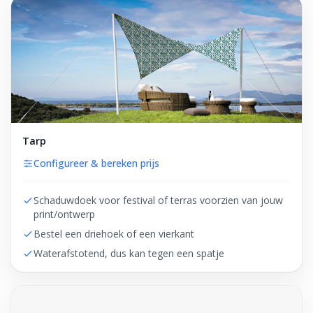
Tarp
Configureer & bereken prijs
Schaduwdoek voor festival of terras voorzien van jouw
print/ontwerp
Bestel een driehoek of een vierkant
Waterafstotend, dus kan tegen een spatje