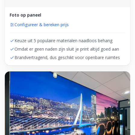
Foto op paneel
Configureer & bereken prijs
Keuze uit 5 populaire materialen naadloos behang
Omdat er geen naden zijn sluit je print altijd goed aan
Brandvertragend, dus geschikt voor openbare ruimtes