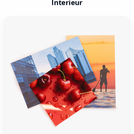
Interieur