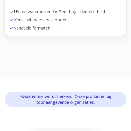
UV- en waterbestendig. Zeer hoge kleurechtheid
Keuze uit twee doeksoorten
Variabele formaten
Kwaliteit die wordt herkend. Onze producten bij
toonaangevende organisaties.