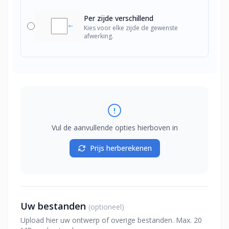
Per zijde verschillend
Kies voor elke zijde de gewenste
afwerking.
Vul de aanvullende opties hierboven in
Prijs herberekenen
Uw bestanden
(optioneel)
Upload hier uw ontwerp of overige bestanden. Max. 20