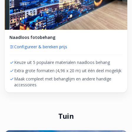
Naadloos fotobehang
Configureer & bereken prijs
Keuze uit 5 populaire materialen naadloos behang
Extra grote formaten (4,96 x 20 m) uit één deel mogelijk
Maak compleet met behanglijm en andere handige
accessoires
Tuin