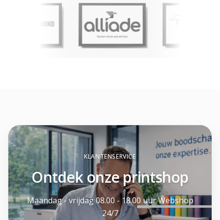
KLANTENSERVICE
Ontdek onze printshop
Maandag - vrijdag 08.00 - 18.00 uur Webshop
24/7