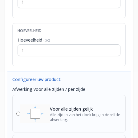
HOEVEELHEID
Hoeveelheid
(pc)
Configureer uw product:
Afwerking voor alle zijden / per zijde
Voor alle zijden gelijk
Alle zijden van het doek krijgen dezelfde
afwerking.