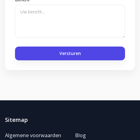
Versturen
Sitemap
Algemene voorwaarden
Blog