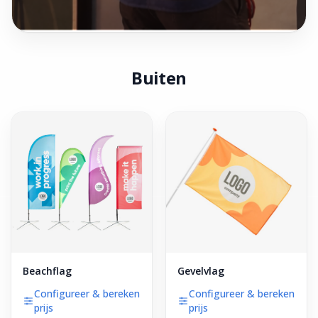
Buiten
Beachflag
Gevelvlag
Configureer & bereken
Configureer & bereken
prijs
prijs