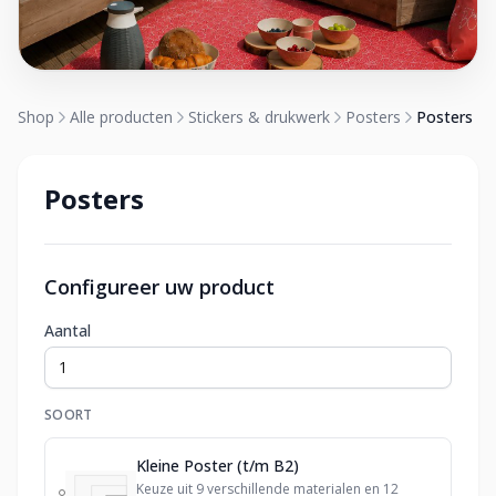
Shop
Alle producten
Stickers & drukwerk
Posters
Posters
Posters
Configureer uw product
Aantal
SOORT
Kleine Poster (t/m B2)
Keuze uit 9 verschillende materialen en 12