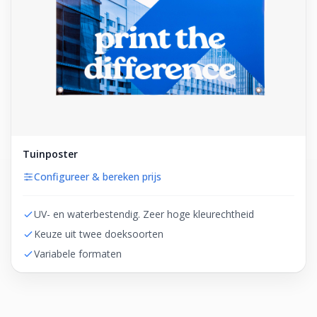
Tuinposter
Configureer & bereken prijs
UV- en waterbestendig. Zeer hoge kleurechtheid
Keuze uit twee doeksoorten
Variabele formaten