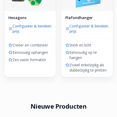
Hexagons
Plafondhanger
Configureer & bereken
Configureer & bereken
prijs
prijs
Creëer en combineer
Sterk en licht
Eenvoudig ophangen
Eenvoudig op te
hangen
Zes vaste formaten
Zowel enkelzijdig als
dubbelzijdig te printen
Nieuwe Producten