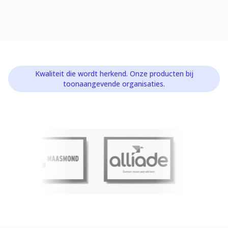
Kwaliteit die wordt herkend. Onze producten bij
toonaangevende organisaties.