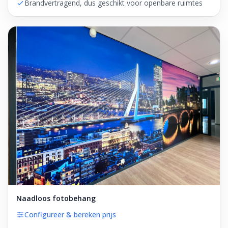
Brandvertragend, dus geschikt voor openbare ruimtes
Naadloos fotobehang
Configureer & bereken prijs