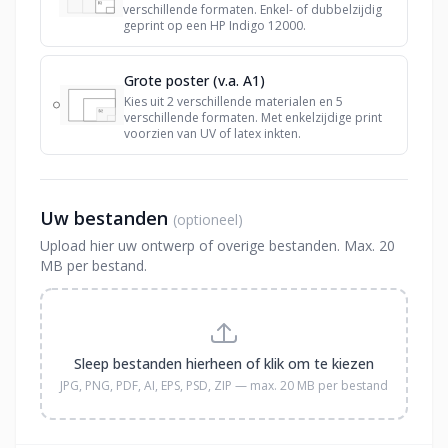
verschillende formaten. Enkel- of dubbelzijdig
geprint op een HP Indigo 12000.
Grote poster (v.a. A1)
Kies uit 2 verschillende materialen en 5
verschillende formaten. Met enkelzijdige print
voorzien van UV of latex inkten.
Uw bestanden
(optioneel)
Upload hier uw ontwerp of overige bestanden. Max. 20
MB per bestand.
Sleep bestanden hierheen of klik om te kiezen
JPG, PNG, PDF, AI, EPS, PSD, ZIP — max. 20 MB per bestand