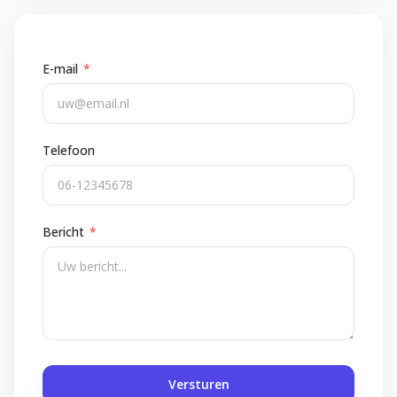
E-mail
*
Telefoon
Bericht
*
Versturen