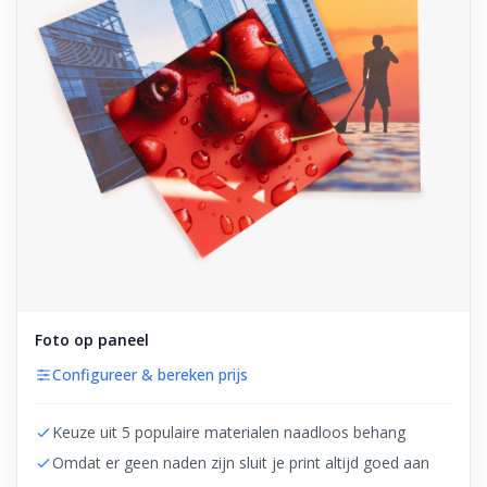
Foto op paneel
Configureer & bereken prijs
Keuze uit 5 populaire materialen naadloos behang
Omdat er geen naden zijn sluit je print altijd goed aan