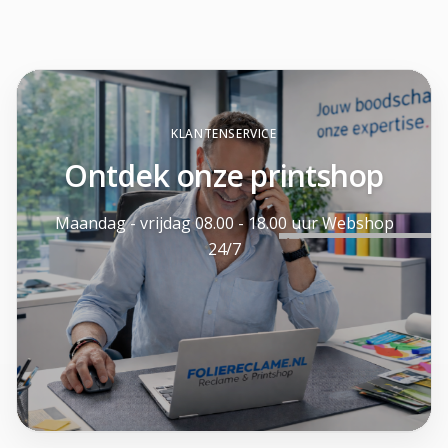
KLANTENSERVICE
Ontdek onze printshop
Maandag - vrijdag 08.00 - 18.00 uur Webshop
24/7