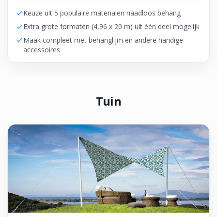
Keuze uit 5 populaire materialen naadloos behang
Extra grote formaten (4,96 x 20 m) uit één deel mogelijk
Maak compleet met behanglijm en andere handige
accessoires
Tuin