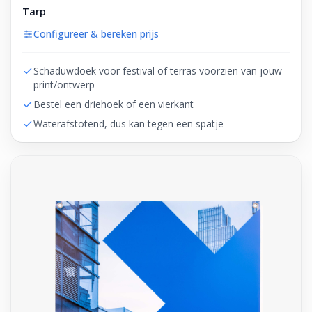
Tarp
Configureer & bereken prijs
Schaduwdoek voor festival of terras voorzien van jouw
print/ontwerp
Bestel een driehoek of een vierkant
Waterafstotend, dus kan tegen een spatje