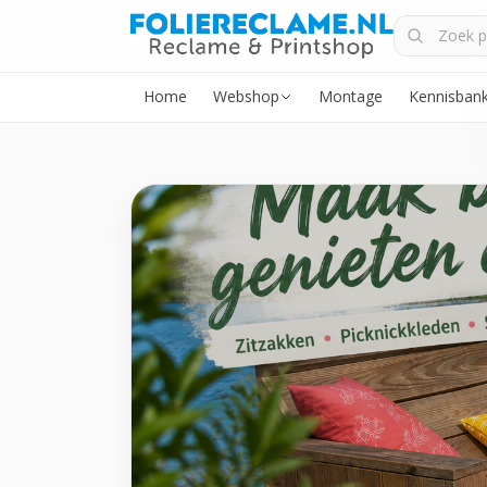
Home
Webshop
Montage
Kennisban