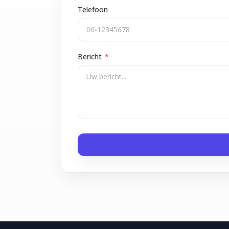
Telefoon
Bericht
*