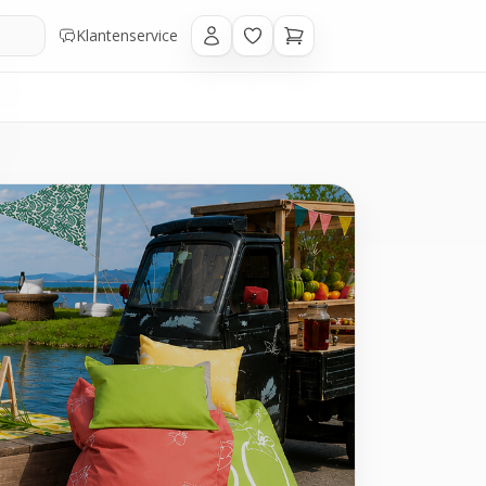
Klantenservice