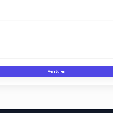
Versturen