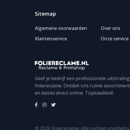
Sitemap
Algemene voorwaarden
Over ons
Klantenservice
Onze service
Geef je bedrijf een professionele uitstralin
foliereclame. Ontdek ons ruime assortiment
en bestel direct online. Topkwaliteit!
© 2026 Foliereclame. Alle rechten voorbeho