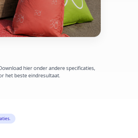
Download hier onder andere specificaties,
r het beste eindresultaat.
ties.