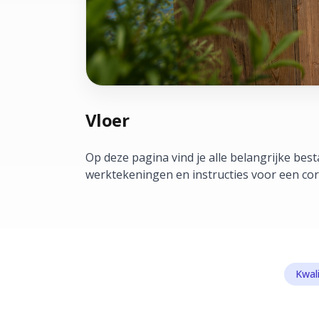
Vloer
Op deze pagina vind je alle belangrijke be
werktekeningen en instructies voor een co
Kwal