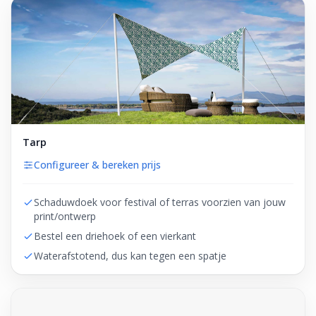
Tarp
Configureer & bereken prijs
Schaduwdoek voor festival of terras voorzien van jouw
print/ontwerp
Bestel een driehoek of een vierkant
Waterafstotend, dus kan tegen een spatje