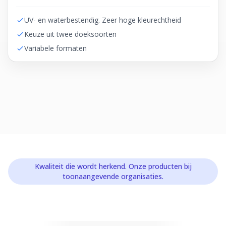
UV- en waterbestendig. Zeer hoge kleurechtheid
Keuze uit twee doeksoorten
Variabele formaten
Kwaliteit die wordt herkend. Onze producten bij
toonaangevende organisaties.