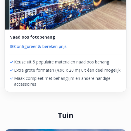
Naadloos fotobehang
Configureer & bereken prijs
Keuze uit 5 populaire materialen naadloos behang
Extra grote formaten (4,96 x 20 m) uit één deel mogelijk
Maak compleet met behanglijm en andere handige
accessoires
Tuin