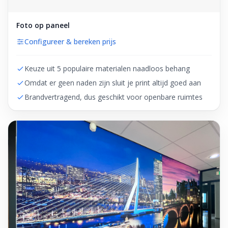
Foto op paneel
Configureer & bereken prijs
Keuze uit 5 populaire materialen naadloos behang
Omdat er geen naden zijn sluit je print altijd goed aan
Brandvertragend, dus geschikt voor openbare ruimtes