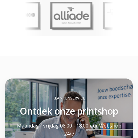
KLANTENSERVICE
Ontdek onze printshop
Maandag - vrijdag 08.00 - 18.00 uur Webshop
24/7