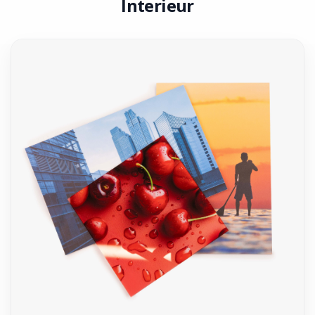
Interieur