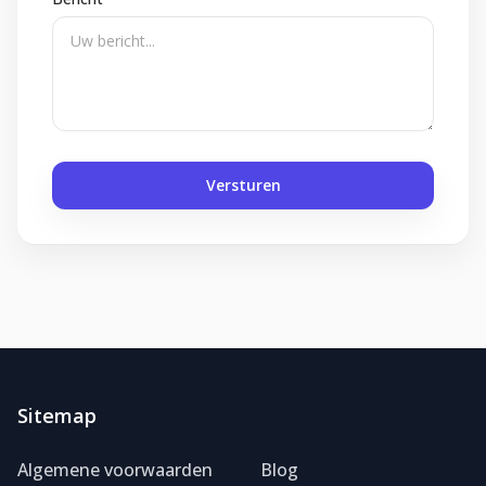
Versturen
Sitemap
Algemene voorwaarden
Blog