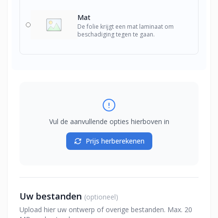
Mat
De folie krijgt een mat laminaat om
beschadiging tegen te gaan.
Vul de aanvullende opties hierboven in
Prijs herberekenen
Uw bestanden
(optioneel)
Upload hier uw ontwerp of overige bestanden. Max. 20