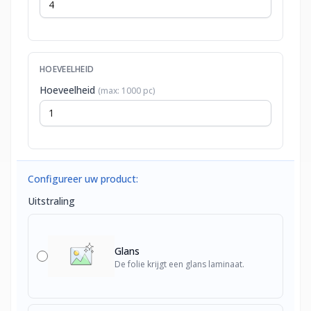
HOEVEELHEID
Hoeveelheid
(max: 1000 pc)
Configureer uw product:
Uitstraling
Glans
De folie krijgt een glans laminaat.