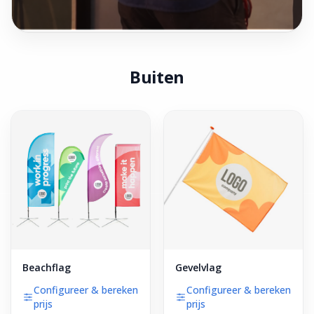
Buiten
Beachflag
Gevelvlag
Configureer & bereken
Configureer & bereken
prijs
prijs