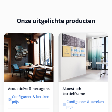
Onze uitgelichte producten
AcousticPro® hexagons
Akoestisch
textielframe
Configureer & bereken
prijs
Configureer & bereken
prijs