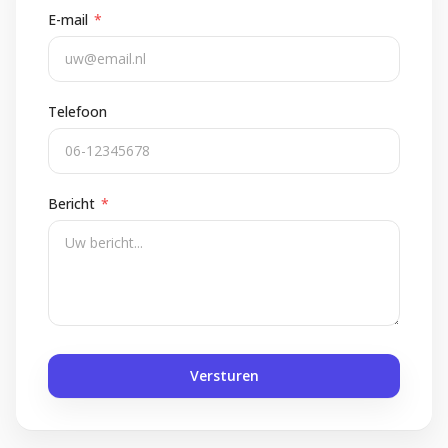
E-mail
*
Telefoon
Bericht
*
Versturen