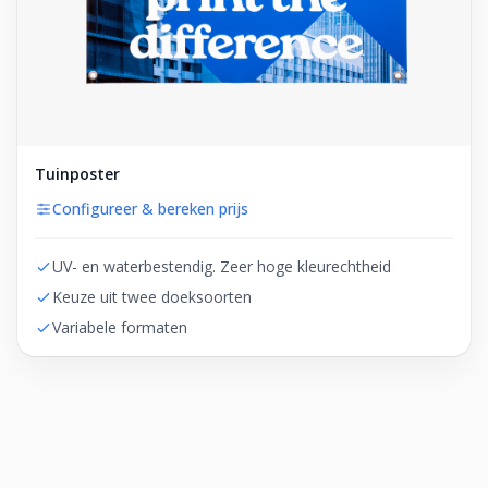
Tuinposter
Configureer & bereken prijs
UV- en waterbestendig. Zeer hoge kleurechtheid
Keuze uit twee doeksoorten
Variabele formaten