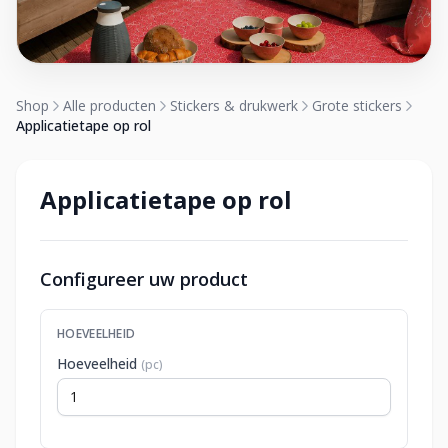
Shop
Alle producten
Stickers & drukwerk
Grote stickers
Applicatietape op rol
Applicatietape op rol
Configureer uw product
HOEVEELHEID
Hoeveelheid
(pc)