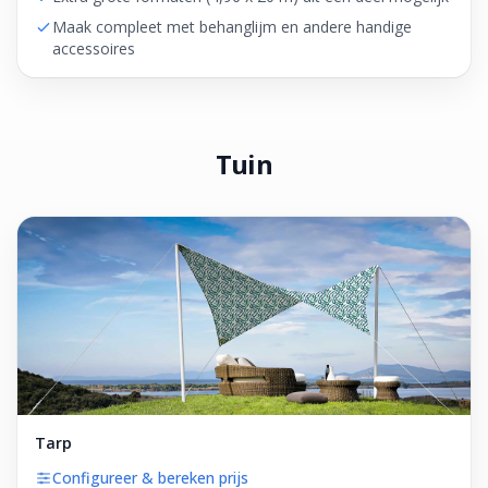
Maak compleet met behanglijm en andere handige
accessoires
Tuin
Tarp
Configureer & bereken prijs