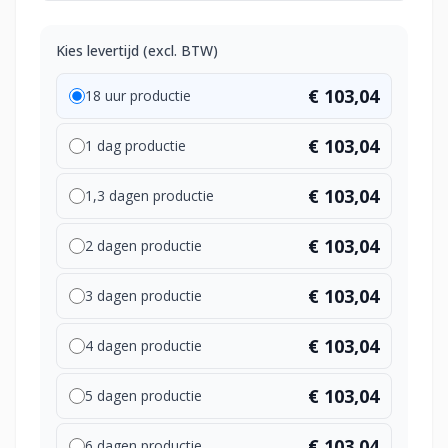
Kies levertijd (excl. BTW)
€ 103,04
18 uur productie
€ 103,04
1 dag productie
€ 103,04
1,3 dagen productie
€ 103,04
2 dagen productie
€ 103,04
3 dagen productie
€ 103,04
4 dagen productie
€ 103,04
5 dagen productie
€ 103,04
6 dagen productie