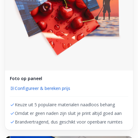
Foto op paneel
Configureer & bereken prijs
Keuze uit 5 populaire materialen naadloos behang
Omdat er geen naden zijn sluit je print altijd goed aan
Brandvertragend, dus geschikt voor openbare ruimtes