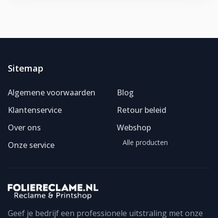
Sitemap
Algemene voorwaarden
Blog
Klantenservice
Retour beleid
Over ons
Webshop
Alle producten
Onze service
Geef je bedrijf een professionele uitstraling met onze