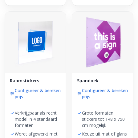
Raamstickers
Spandoek
Configureer & bereken
Configureer & bereken
prijs
prijs
Verkrijgbaar als recht
Grote formaten
model in 4 standaard
stickers tot 148 x 750
formaten
cm mogelijk
Wordt afgewerkt met
Keuze uit mat of glans