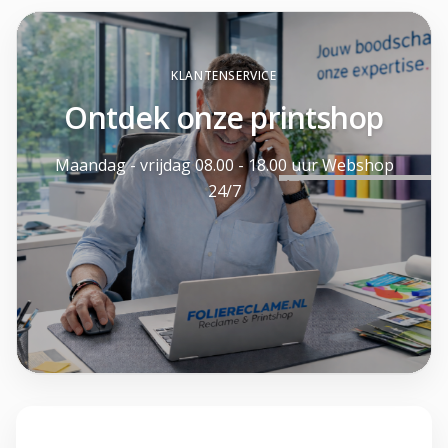
KLANTENSERVICE
Ontdek onze printshop
Maandag - vrijdag 08.00 - 18.00 uur Webshop
24/7