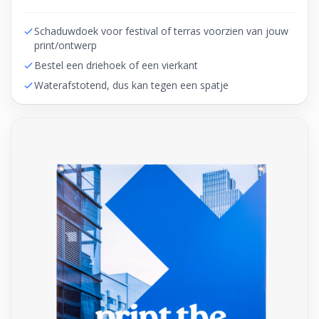
Schaduwdoek voor festival of terras voorzien van jouw
print/ontwerp
Bestel een driehoek of een vierkant
Waterafstotend, dus kan tegen een spatje