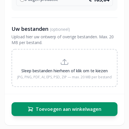
Uw bestanden
(optioneel)
Upload hier uw ontwerp of overige bestanden. Max. 20
MB per bestand.
Sleep bestanden hierheen of klik om te kiezen
JPG, PNG, PDF, AI, EPS, PSD, ZIP — max. 20 MB per bestand
Toevoegen aan winkelwagen