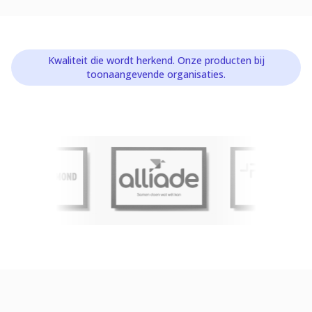
Kwaliteit die wordt herkend. Onze producten bij
toonaangevende organisaties.