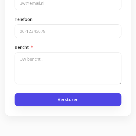
Telefoon
Bericht
*
Versturen