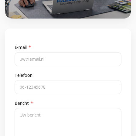
E-mail
*
Telefoon
Bericht
*