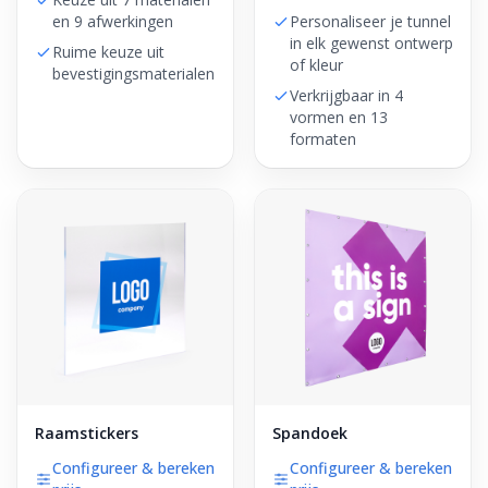
en 9 afwerkingen
Personaliseer je tunnel
in elk gewenst ontwerp
Ruime keuze uit
of kleur
bevestigingsmaterialen
Verkrijgbaar in 4
vormen en 13
formaten
Raamstickers
Spandoek
Configureer & bereken
Configureer & bereken