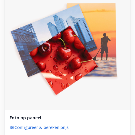
Foto op paneel
Configureer & bereken prijs