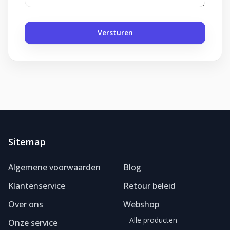
Versturen
Sitemap
Foliereclame
Meestal binnen een dag
Algemene voorwaarden
Blog
Klantenservice
Retour beleid
Over ons
Webshop
Alle producten
Onze service