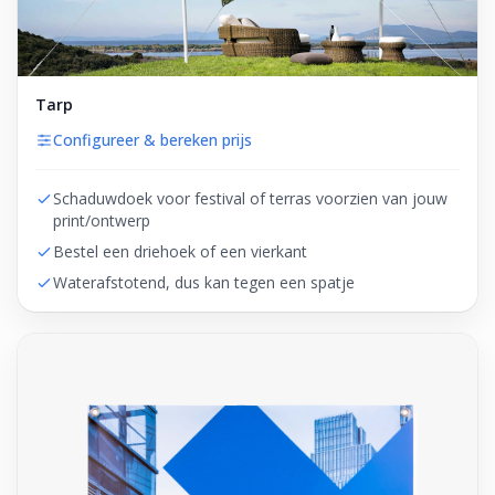
Tarp
Configureer & bereken prijs
Schaduwdoek voor festival of terras voorzien van jouw
print/ontwerp
Bestel een driehoek of een vierkant
Waterafstotend, dus kan tegen een spatje