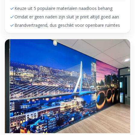
Keuze uit 5 populaire materialen naadloos behang
Omdat er geen naden zijn sluit je print altijd goed aan
Brandvertragend, dus geschikt voor openbare ruimtes