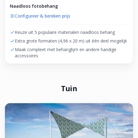
Naadloos fotobehang
Configureer & bereken prijs
Keuze uit 5 populaire materialen naadloos behang
Extra grote formaten (4,96 x 20 m) uit één deel mogelijk
Maak compleet met behanglijm en andere handige
accessoires
Tuin