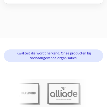
Kwaliteit die wordt herkend. Onze producten bij
toonaangevende organisaties.