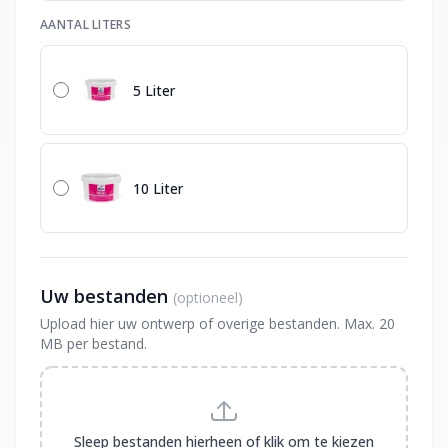
AANTAL LITERS
5 Liter
10 Liter
Uw bestanden
(optioneel)
Upload hier uw ontwerp of overige bestanden. Max. 20
MB per bestand.
Sleep bestanden hierheen of klik om te kiezen