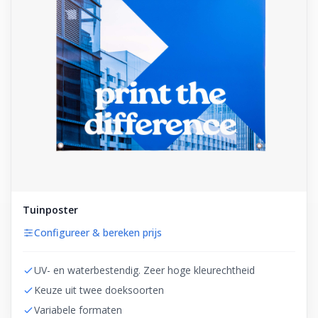
Tuinposter
Configureer & bereken prijs
UV- en waterbestendig. Zeer hoge kleurechtheid
Keuze uit twee doeksoorten
Variabele formaten