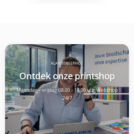
KLANTENSERVICE
Ontdek onze printshop
Maandag - vrijdag 08.00 - 18.00 uur Webshop
24/7