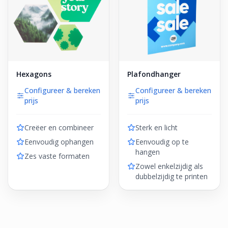
Hexagons
Plafondhanger
Configureer & bereken
Configureer & bereken
prijs
prijs
Creëer en combineer
Sterk en licht
Eenvoudig ophangen
Eenvoudig op te
hangen
Zes vaste formaten
Zowel enkelzijdig als
dubbelzijdig te printen