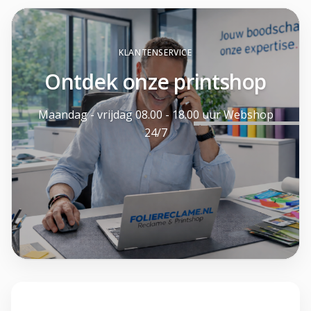
KLANTENSERVICE
Ontdek onze printshop
Maandag - vrijdag 08.00 - 18.00 uur Webshop
24/7