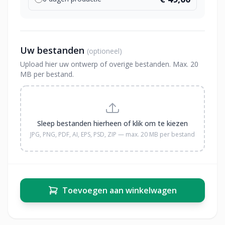
Uw bestanden
(optioneel)
Upload hier uw ontwerp of overige bestanden. Max. 20
MB per bestand.
Sleep bestanden hierheen of klik om te kiezen
JPG, PNG, PDF, AI, EPS, PSD, ZIP — max. 20 MB per bestand
Toevoegen aan winkelwagen