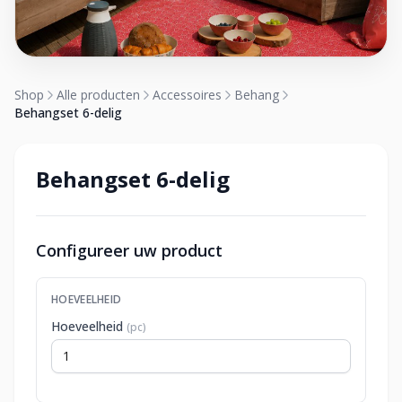
Shop
Alle producten
Accessoires
Behang
Behangset 6-delig
Behangset 6-delig
Configureer uw product
HOEVEELHEID
Hoeveelheid
(pc)