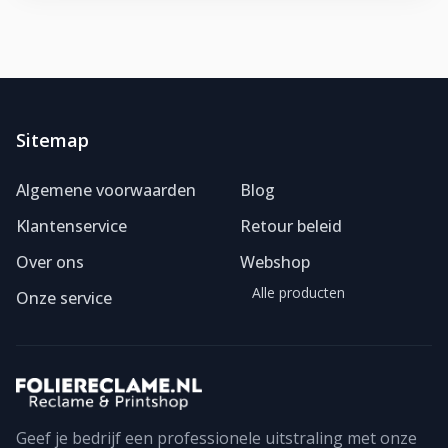
Sitemap
Algemene voorwaarden
Blog
Klantenservice
Retour beleid
Over ons
Webshop
Alle producten
Onze service
Geef je bedrijf een professionele uitstraling met onze