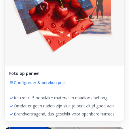
Foto op paneel
Configureer & bereken prijs
Keuze uit 5 populaire materialen naadloos behang
Omdat er geen naden zijn sluit je print altijd goed aan
Brandvertragend, dus geschikt voor openbare ruimtes