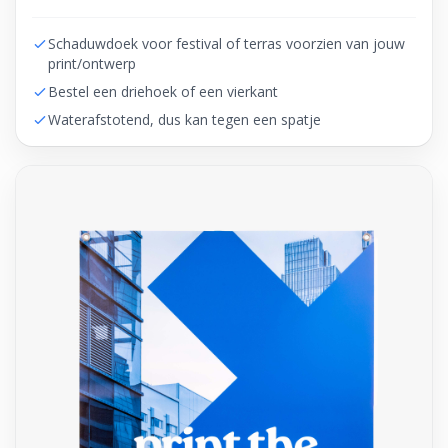
Schaduwdoek voor festival of terras voorzien van jouw
print/ontwerp
Bestel een driehoek of een vierkant
Waterafstotend, dus kan tegen een spatje