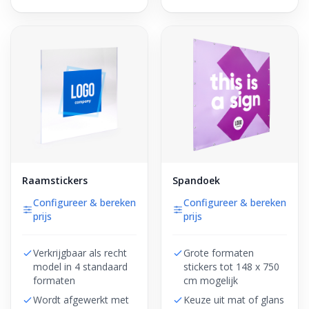
Raamstickers
Spandoek
Configureer & bereken
Configureer & bereken
prijs
prijs
Verkrijgbaar als recht
Grote formaten
model in 4 standaard
stickers tot 148 x 750
formaten
cm mogelijk
Wordt afgewerkt met
Keuze uit mat of glans