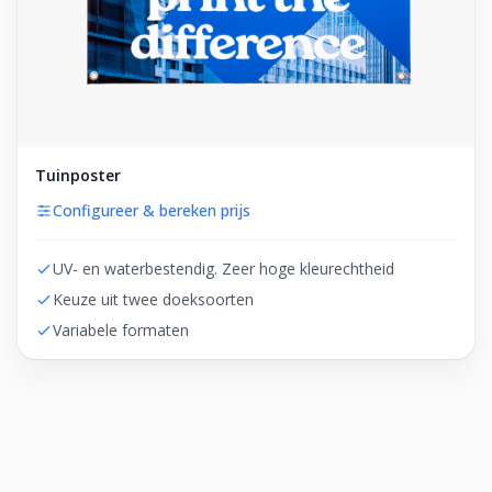
Tuinposter
Configureer & bereken prijs
UV- en waterbestendig. Zeer hoge kleurechtheid
Keuze uit twee doeksoorten
Variabele formaten