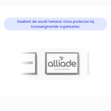
Kwaliteit die wordt herkend. Onze producten bij
toonaangevende organisaties.