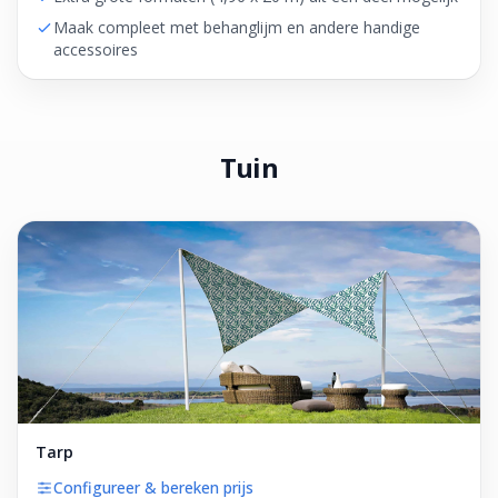
Maak compleet met behanglijm en andere handige
accessoires
Tuin
Tarp
Configureer & bereken prijs