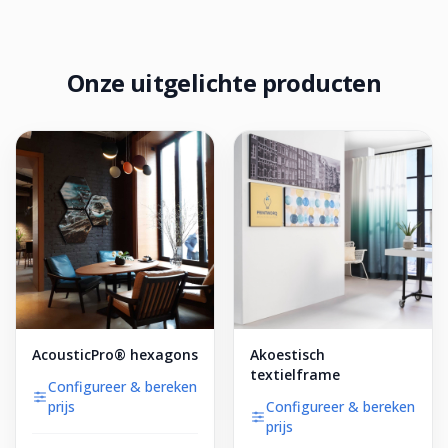
Onze uitgelichte producten
AcousticPro® hexagons
Akoestisch
textielframe
Configureer & bereken
prijs
Configureer & bereken
prijs