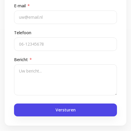
E-mail
*
Telefoon
Bericht
*
Versturen