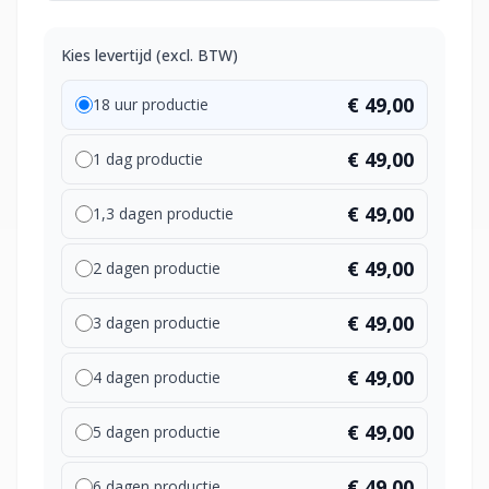
Kies levertijd (excl. BTW)
€ 49,00
18 uur productie
€ 49,00
1 dag productie
€ 49,00
1,3 dagen productie
€ 49,00
2 dagen productie
€ 49,00
3 dagen productie
€ 49,00
4 dagen productie
€ 49,00
5 dagen productie
€ 49,00
6 dagen productie