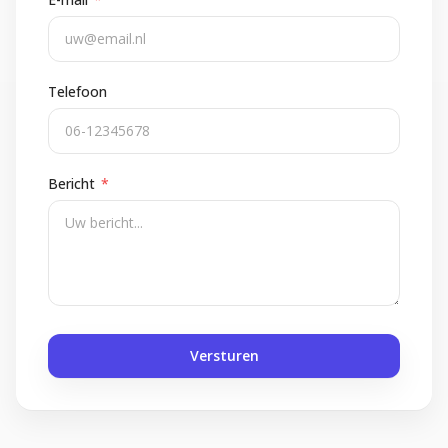
Telefoon
Bericht
*
Versturen