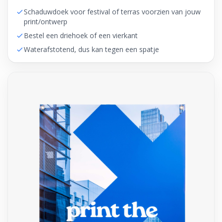
Schaduwdoek voor festival of terras voorzien van jouw
print/ontwerp
Bestel een driehoek of een vierkant
Waterafstotend, dus kan tegen een spatje