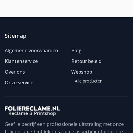
Sitemap
Algemene voorwaarden
Blog
Klantenservice
Retour beleid
Over ons
Webshop
Alle producten
Onze service
Geef je bedrijf een professionele uitstraling met onze
foliereclame. Ontdek ons ruime assortiment geprinte
Foliereclame