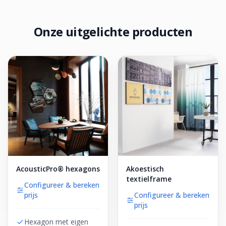
Onze uitgelichte producten
AcousticPro® hexagons
Akoestisch
textielframe
Configureer & bereken
prijs
Configureer & bereken
prijs
Hexagon met eigen