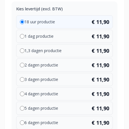
Kies levertijd (excl. BTW)
€ 11,90
18 uur productie
€ 11,90
1 dag productie
€ 11,90
1,3 dagen productie
€ 11,90
2 dagen productie
€ 11,90
3 dagen productie
€ 11,90
4 dagen productie
€ 11,90
5 dagen productie
€ 11,90
6 dagen productie