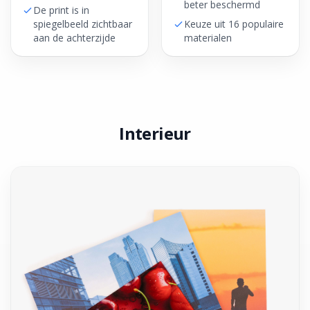
beter beschermd
De print is in
spiegelbeeld zichtbaar
Keuze uit 16 populaire
aan de achterzijde
materialen
Interieur