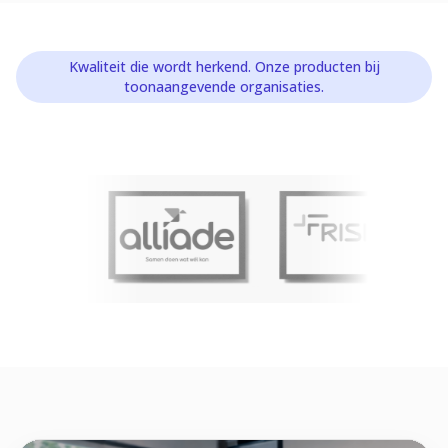
Kwaliteit die wordt herkend. Onze producten bij
toonaangevende organisaties.