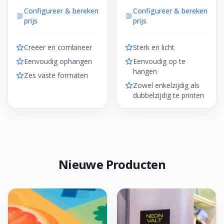
Configureer & bereken
Configureer & bereken
prijs
prijs
Creëer en combineer
Sterk en licht
Eenvoudig ophangen
Eenvoudig op te
hangen
Zes vaste formaten
Zowel enkelzijdig als
dubbelzijdig te printen
Nieuwe Producten