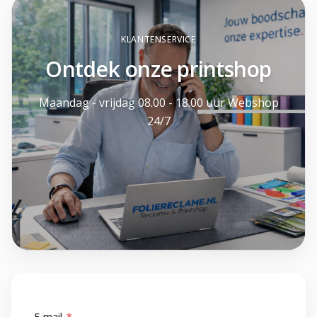
KLANTENSERVICE
Ontdek onze printshop
Maandag - vrijdag 08.00 - 18.00 uur Webshop
24/7
E-mail
*