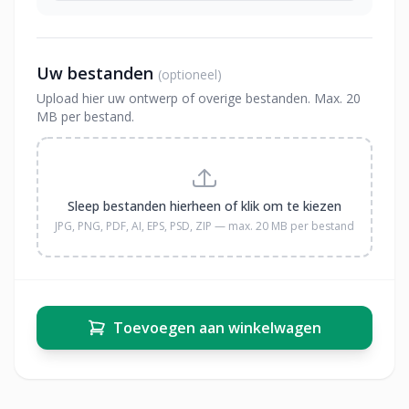
Uw bestanden
(optioneel)
Upload hier uw ontwerp of overige bestanden. Max. 20
MB per bestand.
Sleep bestanden hierheen of klik om te kiezen
JPG, PNG, PDF, AI, EPS, PSD, ZIP — max. 20 MB per bestand
Toevoegen aan winkelwagen