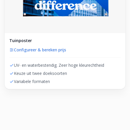
Tuinposter
Configureer & bereken prijs
UV- en waterbestendig. Zeer hoge kleurechtheid
Keuze uit twee doeksoorten
Variabele formaten