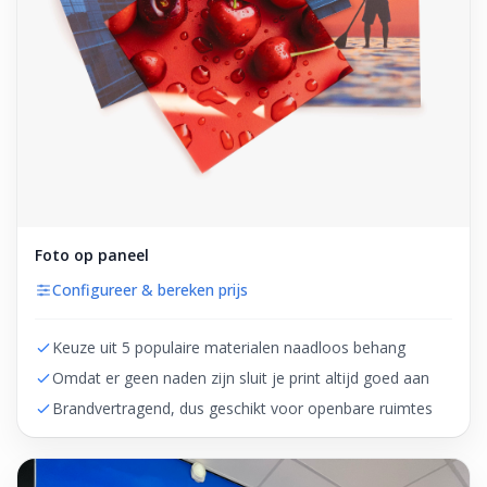
Foto op paneel
Configureer & bereken prijs
Keuze uit 5 populaire materialen naadloos behang
Omdat er geen naden zijn sluit je print altijd goed aan
Brandvertragend, dus geschikt voor openbare ruimtes