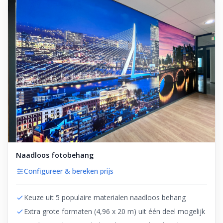
Naadloos fotobehang
Configureer & bereken prijs
Keuze uit 5 populaire materialen naadloos behang
Extra grote formaten (4,96 x 20 m) uit één deel mogelijk