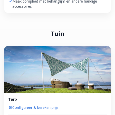
Maak compleet met behanglijm en andere handige
accessoires
Tuin
Tarp
Configureer & bereken prijs