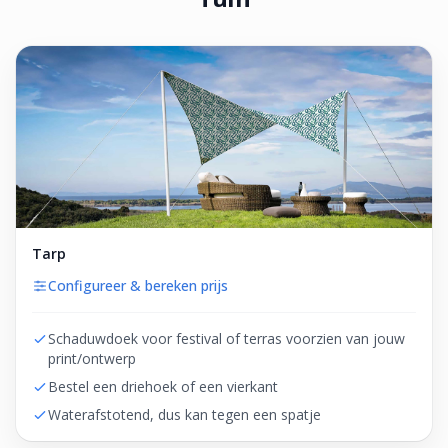
Tarp
Configureer & bereken prijs
Schaduwdoek voor festival of terras voorzien van jouw
print/ontwerp
Bestel een driehoek of een vierkant
Waterafstotend, dus kan tegen een spatje