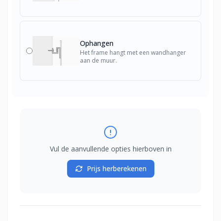
Ophangen
Het frame hangt met een wandhanger
aan de muur.
Vul de aanvullende opties hierboven in
Prijs herberekenen