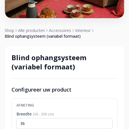
Shop
Alle producten
Accessoires
Interieur
Blind ophangsysteem (variabel formaat)
Blind ophangsysteem
(variabel formaat)
Configureer uw product
AFMETING
Breedte
(36 - 300 cm)