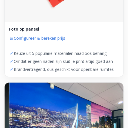
Foto op paneel
Configureer & bereken prijs
Keuze uit 5 populaire materialen naadloos behang
Omdat er geen naden zijn sluit je print altijd goed aan
Brandvertragend, dus geschikt voor openbare ruimtes