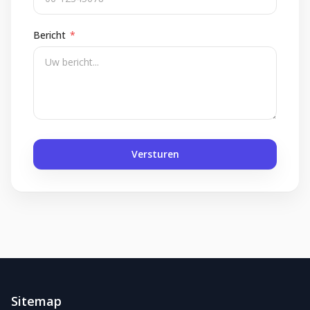
Bericht
*
Versturen
Sitemap