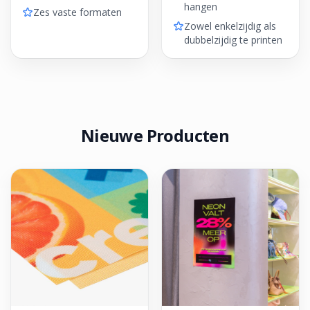
hangen
Zes vaste formaten
Zowel enkelzijdig als
dubbelzijdig te printen
Nieuwe Producten