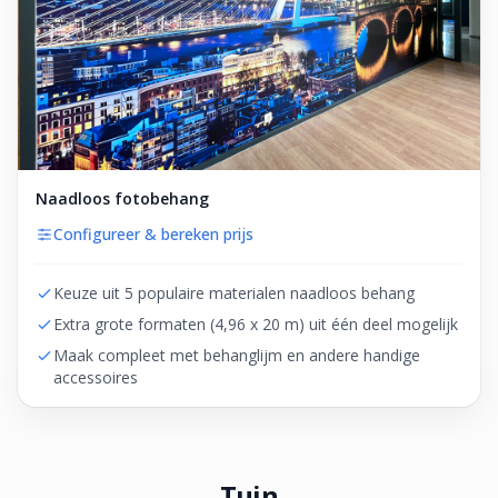
Naadloos fotobehang
Configureer & bereken prijs
Keuze uit 5 populaire materialen naadloos behang
Extra grote formaten (4,96 x 20 m) uit één deel mogelijk
Maak compleet met behanglijm en andere handige
accessoires
Tuin