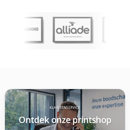
KLANTENSERVICE
Ontdek onze printshop