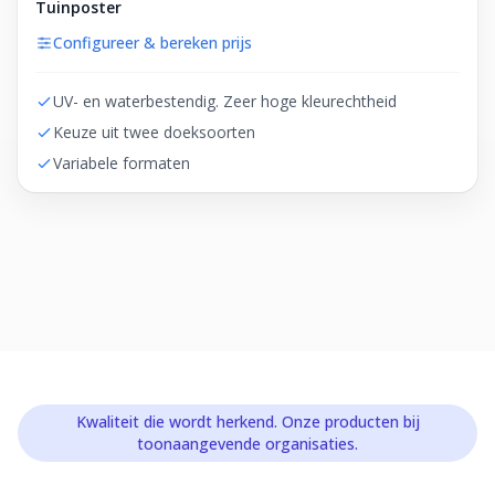
Tuinposter
Configureer & bereken prijs
UV- en waterbestendig. Zeer hoge kleurechtheid
Keuze uit twee doeksoorten
Variabele formaten
Kwaliteit die wordt herkend. Onze producten bij
toonaangevende organisaties.