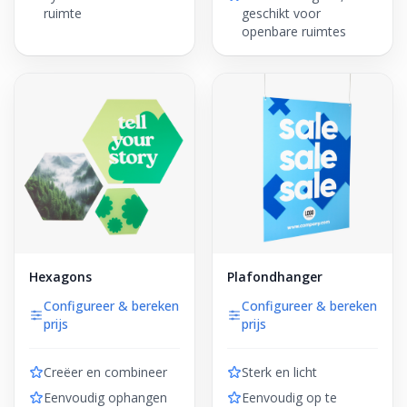
ruimte
geschikt voor
openbare ruimtes
Hexagons
Plafondhanger
Configureer & bereken
Configureer & bereken
prijs
prijs
Creëer en combineer
Sterk en licht
Eenvoudig ophangen
Eenvoudig op te