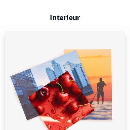
Interieur