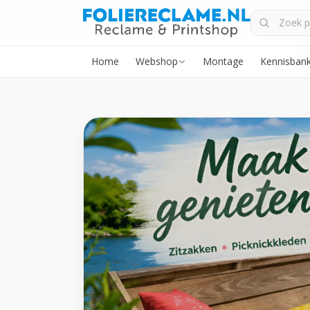
Home
Webshop
Montage
Kennisban