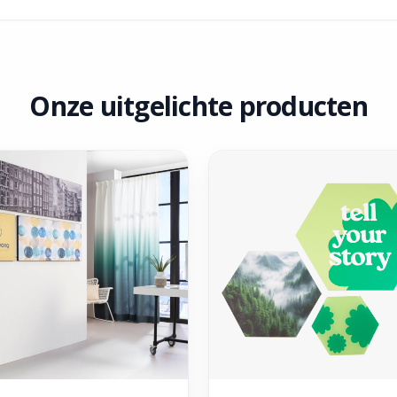
Onze uitgelichte producten