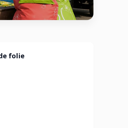
e folie