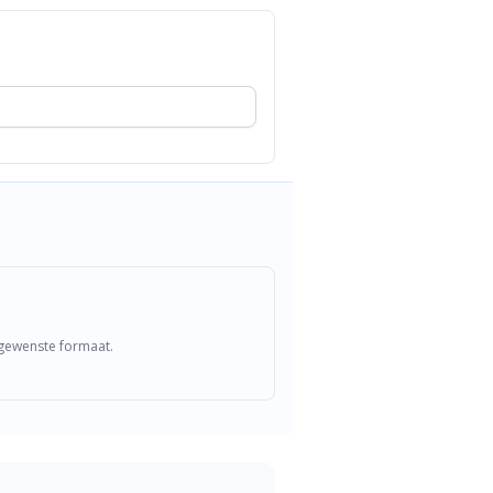
t gewenste formaat.