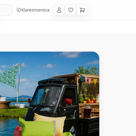
Klantenservice