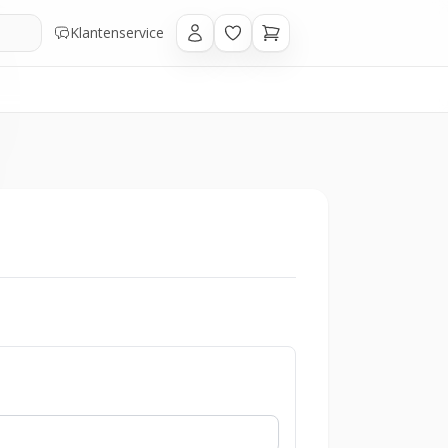
Klantenservice