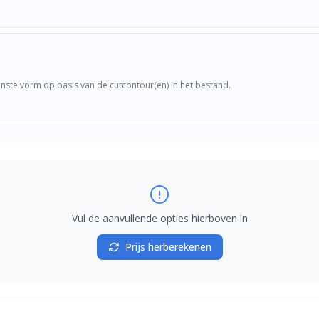
enste vorm op basis van de cutcontour(en) in het bestand.
Vul de aanvullende opties hierboven in
Prijs herberekenen