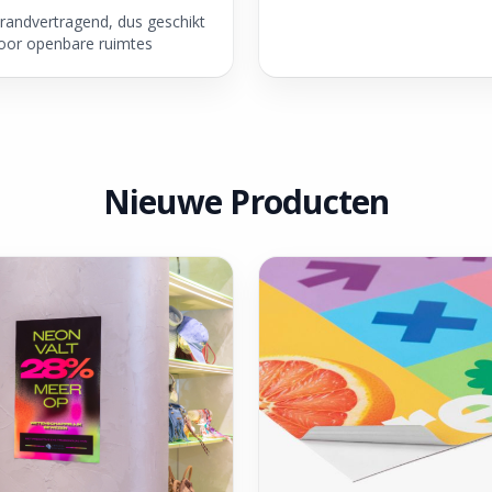
randvertragend, dus geschikt
oor openbare ruimtes
Nieuwe Producten