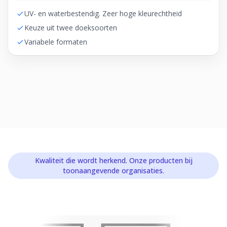
UV- en waterbestendig. Zeer hoge kleurechtheid
Keuze uit twee doeksoorten
Variabele formaten
Kwaliteit die wordt herkend. Onze producten bij
toonaangevende organisaties.