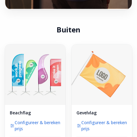
Buiten
Beachflag
Gevelvlag
Configureer & bereken
Configureer & bereken
prijs
prijs