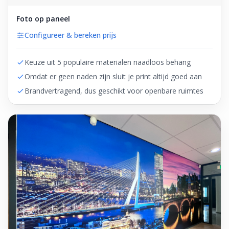
Foto op paneel
Configureer & bereken prijs
Keuze uit 5 populaire materialen naadloos behang
Omdat er geen naden zijn sluit je print altijd goed aan
Brandvertragend, dus geschikt voor openbare ruimtes