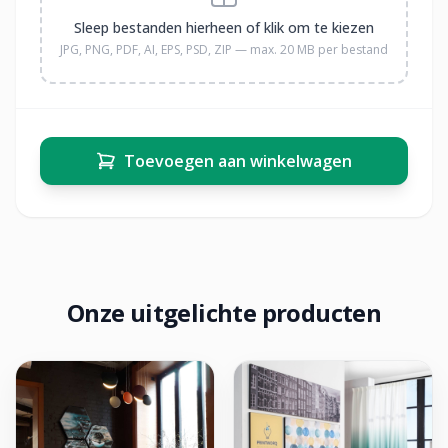
Sleep bestanden hierheen of klik om te kiezen
JPG, PNG, PDF, AI, EPS, PSD, ZIP — max. 20 MB per bestand
Toevoegen aan winkelwagen
Onze uitgelichte producten