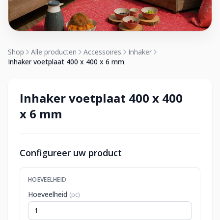
Shop
Alle producten
Accessoires
Inhaker
Inhaker voetplaat 400 x 400 x 6 mm
Inhaker voetplaat 400 x 400
x 6 mm
Configureer uw product
HOEVEELHEID
Hoeveelheid
(pc)