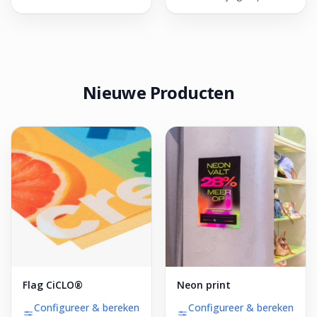
Nieuwe Producten
Flag CiCLO®
Neon print
Configureer & bereken
Configureer & bereken