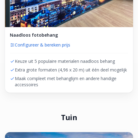
Naadloos fotobehang
Configureer & bereken prijs
Keuze uit 5 populaire materialen naadloos behang
Extra grote formaten (4,96 x 20 m) uit één deel mogelijk
Maak compleet met behanglijm en andere handige
accessoires
Tuin