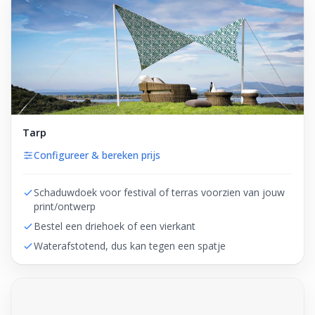
Tarp
Configureer & bereken prijs
Schaduwdoek voor festival of terras voorzien van jouw
print/ontwerp
Bestel een driehoek of een vierkant
Waterafstotend, dus kan tegen een spatje