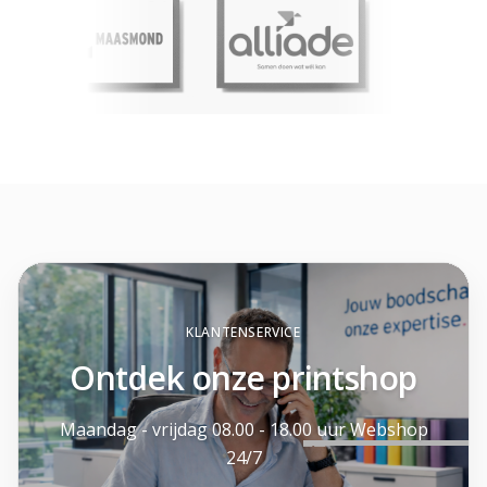
KLANTENSERVICE
Ontdek onze printshop
Maandag - vrijdag 08.00 - 18.00 uur Webshop
24/7