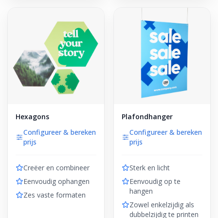
Hexagons
Plafondhanger
Configureer & bereken
Configureer & bereken
prijs
prijs
Creëer en combineer
Sterk en licht
Eenvoudig ophangen
Eenvoudig op te
hangen
Zes vaste formaten
Zowel enkelzijdig als
dubbelzijdig te printen