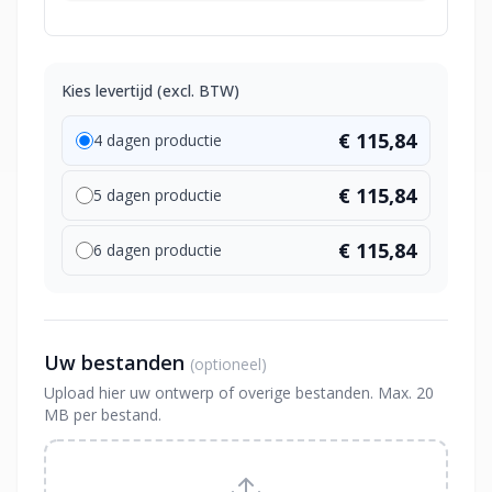
Kies levertijd (excl. BTW)
€ 115,84
4 dagen productie
€ 115,84
5 dagen productie
€ 115,84
6 dagen productie
Uw bestanden
(optioneel)
Upload hier uw ontwerp of overige bestanden. Max. 20
MB per bestand.