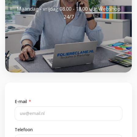
Maandag - vrijdag 08.00 - 18.00 uur Webshop
24/7
E-mail
*
Telefoon