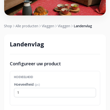
Shop
Alle producten
Vlaggen
Vlaggen
Landenvlag
Landenvlag
Configureer uw product
HOEVEELHEID
Hoeveelheid
(pc)