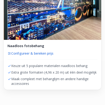
Naadloos fotobehang
Configureer & bereken prijs
Keuze uit 5 populaire materialen naadloos behang
Extra grote formaten (4,96 x 20 m) uit één deel mogelijk
Maak compleet met behanglijm en andere handige
accessoires