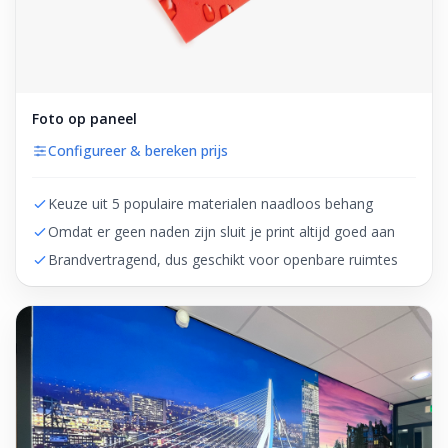
Foto op paneel
Configureer & bereken prijs
Keuze uit 5 populaire materialen naadloos behang
Omdat er geen naden zijn sluit je print altijd goed aan
Brandvertragend, dus geschikt voor openbare ruimtes