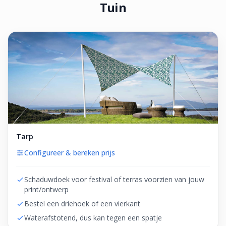
Tuin
Tarp
Configureer & bereken prijs
Schaduwdoek voor festival of terras voorzien van jouw
print/ontwerp
Bestel een driehoek of een vierkant
Waterafstotend, dus kan tegen een spatje