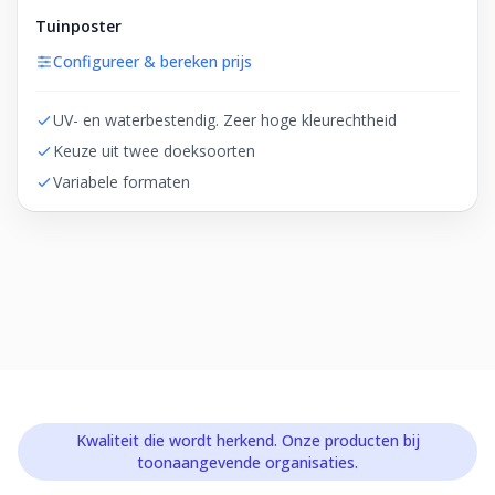
Tuinposter
Configureer & bereken prijs
UV- en waterbestendig. Zeer hoge kleurechtheid
Keuze uit twee doeksoorten
Variabele formaten
Kwaliteit die wordt herkend. Onze producten bij
toonaangevende organisaties.