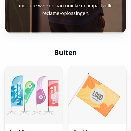
met u te werken aan unieke en impactvolle
reclame-oplossingen.
Buiten