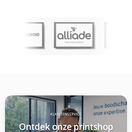
KLANTENSERVICE
Ontdek onze printshop