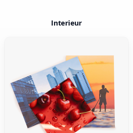
Interieur