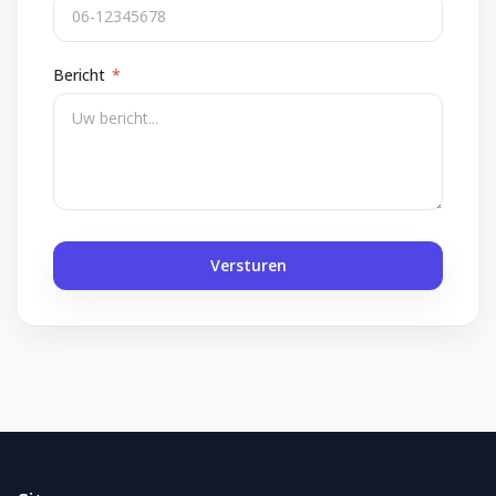
Bericht
*
Versturen