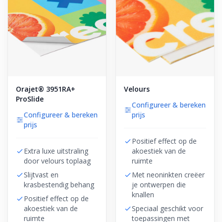
Orajet® 3951RA+
Velours
ProSlide
Configureer & bereken
Configureer & bereken
prijs
prijs
Positief effect op de
Extra luxe uitstraling
akoestiek van de
door velours toplaag
ruimte
Slijtvast en
Met neoninkten creëer
krasbestendig behang
je ontwerpen die
knallen
Positief effect op de
akoestiek van de
Speciaal geschikt voor
ruimte
toepassingen met