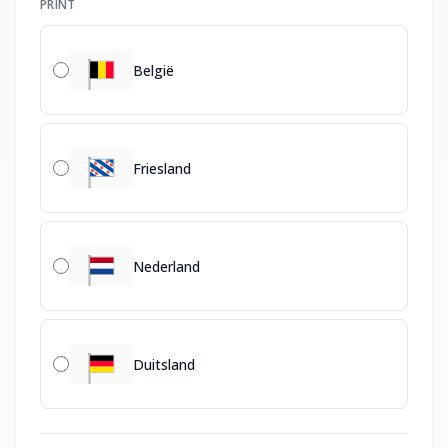
PRINT
België
Friesland
Nederland
Duitsland