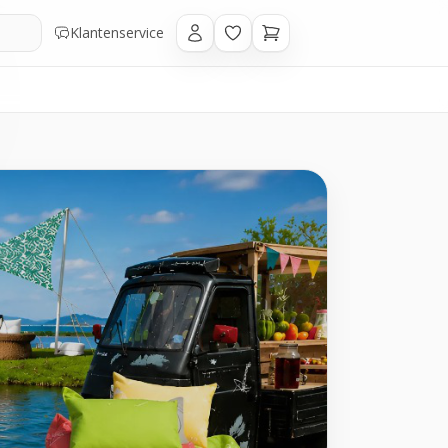
Klantenservice