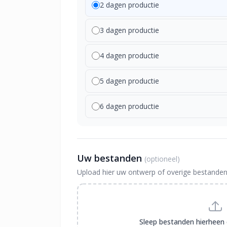
2 dagen productie
3 dagen productie
4 dagen productie
5 dagen productie
6 dagen productie
Uw bestanden
(optioneel)
Upload hier uw ontwerp of overige bestanden
Sleep bestanden hierheen 