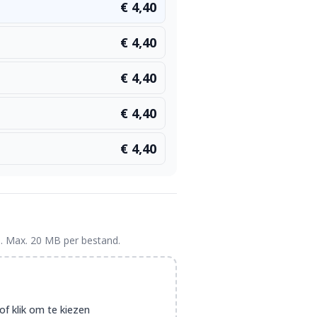
€ 4,40
€ 4,40
€ 4,40
€ 4,40
€ 4,40
. Max. 20 MB per bestand.
of klik om te kiezen