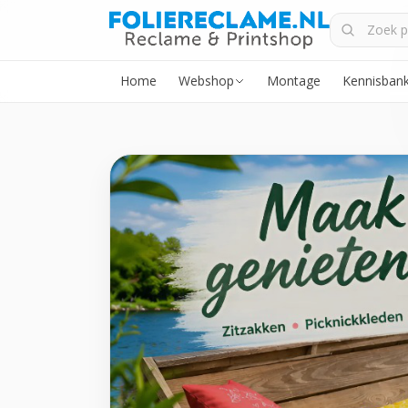
Home
Webshop
Montage
Kennisban