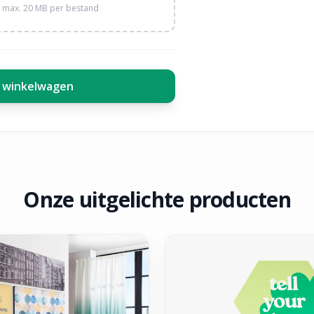
 — max. 20 MB per bestand
 winkelwagen
Onze uitgelichte producten