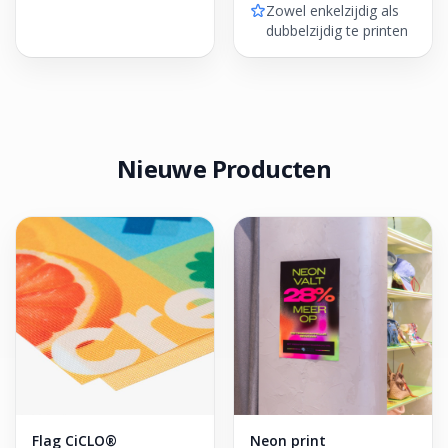
Zowel enkelzijdig als
dubbelzijdig te printen
Nieuwe Producten
Flag CiCLO®
Neon print