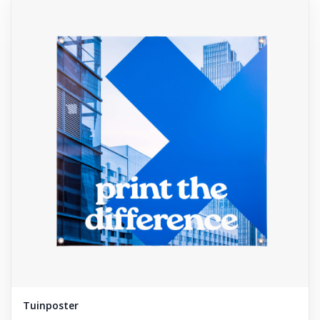
Tuinposter