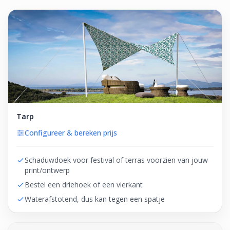
Tarp
Configureer & bereken prijs
Schaduwdoek voor festival of terras voorzien van jouw
print/ontwerp
Bestel een driehoek of een vierkant
Waterafstotend, dus kan tegen een spatje