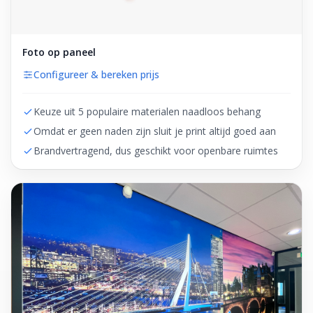
Foto op paneel
Configureer & bereken prijs
Keuze uit 5 populaire materialen naadloos behang
Omdat er geen naden zijn sluit je print altijd goed aan
Brandvertragend, dus geschikt voor openbare ruimtes