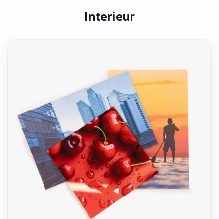
Interieur