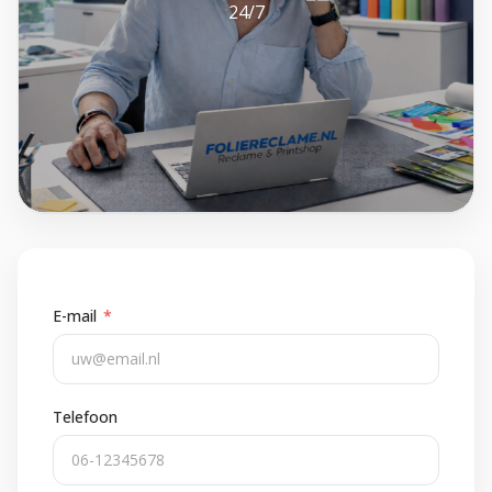
24/7
E-mail
*
Telefoon