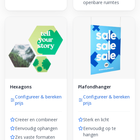
openbare ruimtes
Hexagons
Plafondhanger
Configureer & bereken
Configureer & bereken
prijs
prijs
Creëer en combineer
Sterk en licht
Eenvoudig ophangen
Eenvoudig op te
hangen
Zes vaste formaten