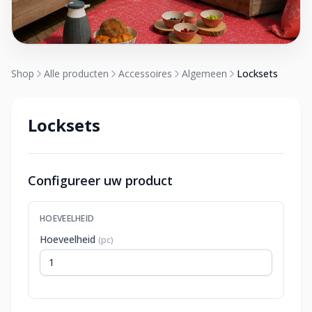
Shop
Alle producten
Accessoires
Algemeen
Locksets
Locksets
Configureer uw product
HOEVEELHEID
Hoeveelheid
(pc)