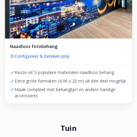
Naadloos fotobehang
Configureer & bereken prijs
Keuze uit 5 populaire materialen naadloos behang
Extra grote formaten (4,96 x 20 m) uit één deel mogelijk
Maak compleet met behanglijm en andere handige
accessoires
Tuin