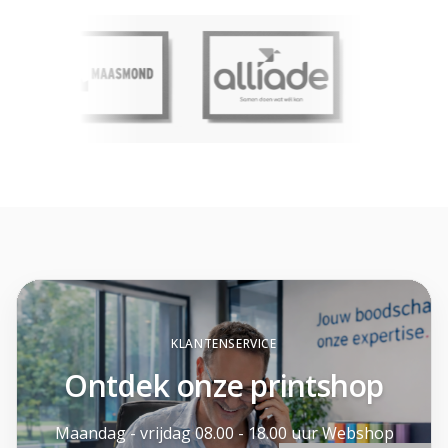
KLANTENSERVICE
Ontdek onze printshop
Maandag - vrijdag 08.00 - 18.00 uur Webshop