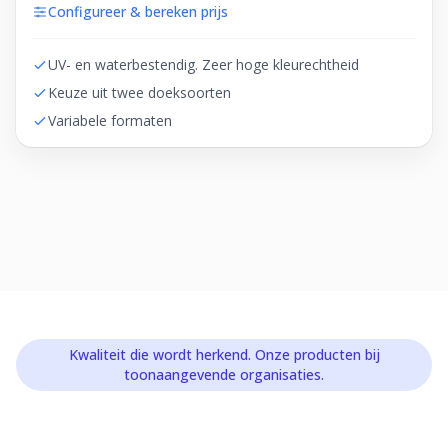
Configureer & bereken prijs
UV- en waterbestendig. Zeer hoge kleurechtheid
Keuze uit twee doeksoorten
Variabele formaten
Kwaliteit die wordt herkend. Onze producten bij
toonaangevende organisaties.