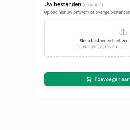
Uw bestanden
(optioneel)
Upload hier uw ontwerp of overige bestanden
Sleep bestanden hierheen 
JPG, PNG, PDF, AI, EPS, PSD, ZIP
Toevoegen aan