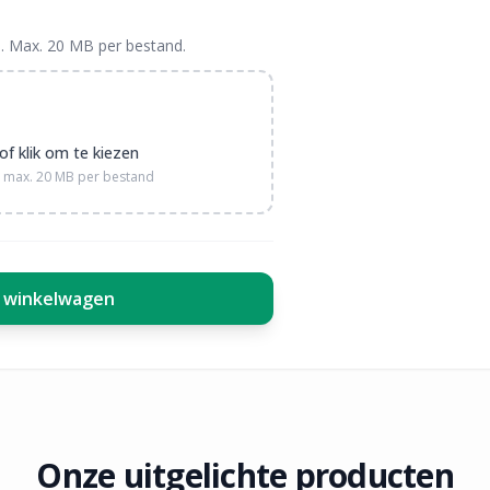
. Max. 20 MB per bestand.
of klik om te kiezen
 — max. 20 MB per bestand
 winkelwagen
Onze uitgelichte producten