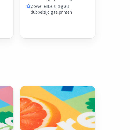
Zowel enkelzijdig als
dubbelzijdig te printen