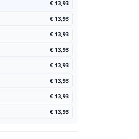
€ 13,93
€ 13,93
€ 13,93
€ 13,93
€ 13,93
€ 13,93
€ 13,93
€ 13,93