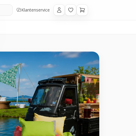
Klantenservice