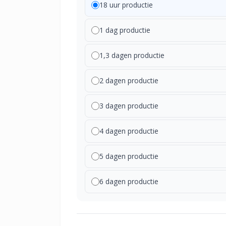
18 uur productie
1 dag productie
1,3 dagen productie
2 dagen productie
3 dagen productie
4 dagen productie
5 dagen productie
6 dagen productie