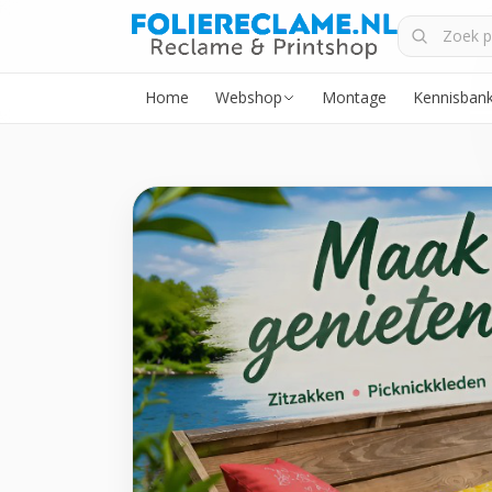
Home
Webshop
Montage
Kennisban