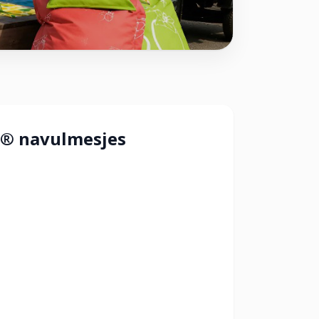
® navulmesjes