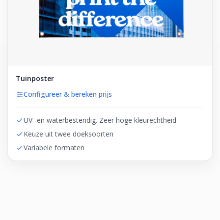
Tuinposter
Configureer & bereken prijs
UV- en waterbestendig. Zeer hoge kleurechtheid
Keuze uit twee doeksoorten
Variabele formaten