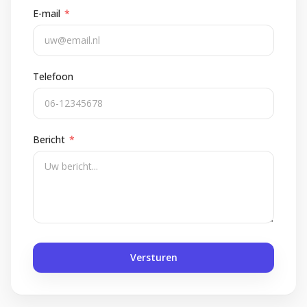
E-mail
*
Telefoon
Bericht
*
Versturen