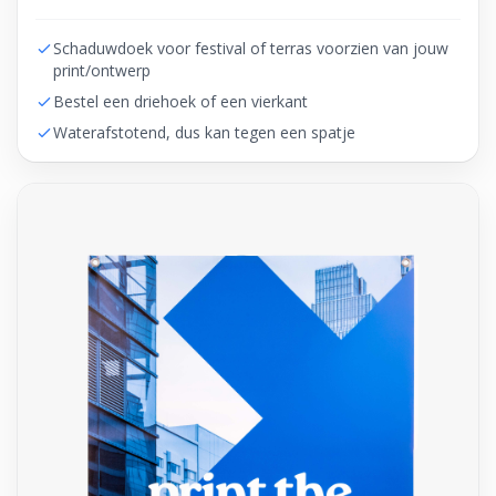
Schaduwdoek voor festival of terras voorzien van jouw
print/ontwerp
Bestel een driehoek of een vierkant
Waterafstotend, dus kan tegen een spatje