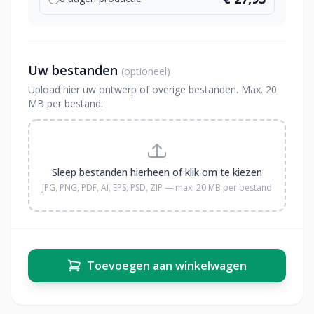
Uw bestanden
(optioneel)
Upload hier uw ontwerp of overige bestanden. Max. 20
MB per bestand.
Sleep bestanden hierheen of klik om te kiezen
JPG, PNG, PDF, AI, EPS, PSD, ZIP — max. 20 MB per bestand
Toevoegen aan winkelwagen