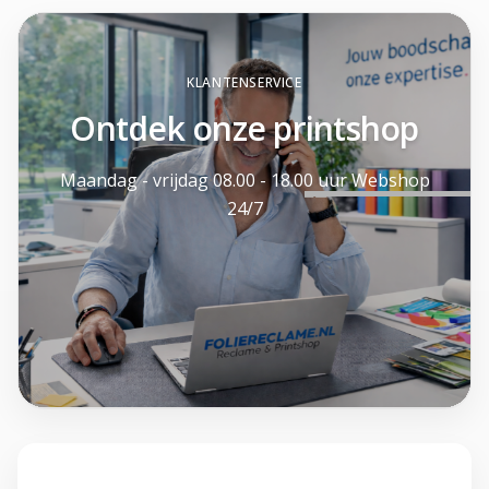
KLANTENSERVICE
Ontdek onze printshop
Maandag - vrijdag 08.00 - 18.00 uur Webshop
24/7