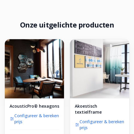
Onze uitgelichte producten
AcousticPro® hexagons
Akoestisch
textielframe
Configureer & bereken
prijs
Configureer & bereken
prijs