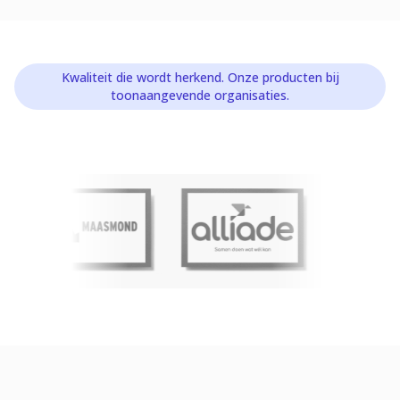
Kwaliteit die wordt herkend. Onze producten bij
toonaangevende organisaties.