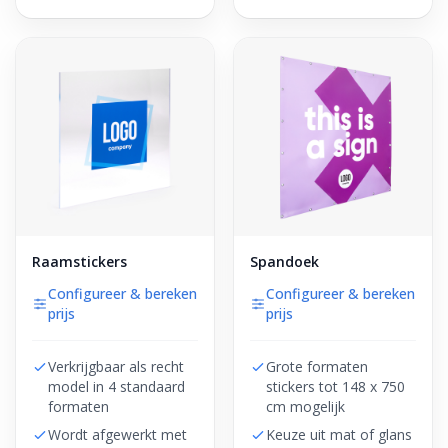
Raamstickers
Spandoek
Configureer & bereken
Configureer & bereken
prijs
prijs
Verkrijgbaar als recht
Grote formaten
model in 4 standaard
stickers tot 148 x 750
formaten
cm mogelijk
Wordt afgewerkt met
Keuze uit mat of glans