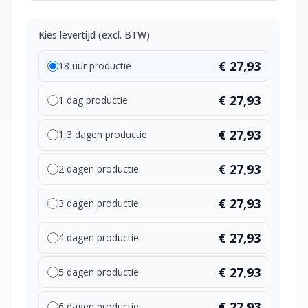
Kies levertijd (excl. BTW)
€ 27,93
18 uur productie
€ 27,93
1 dag productie
€ 27,93
1,3 dagen productie
€ 27,93
2 dagen productie
€ 27,93
3 dagen productie
€ 27,93
4 dagen productie
€ 27,93
5 dagen productie
€ 27,93
6 dagen productie