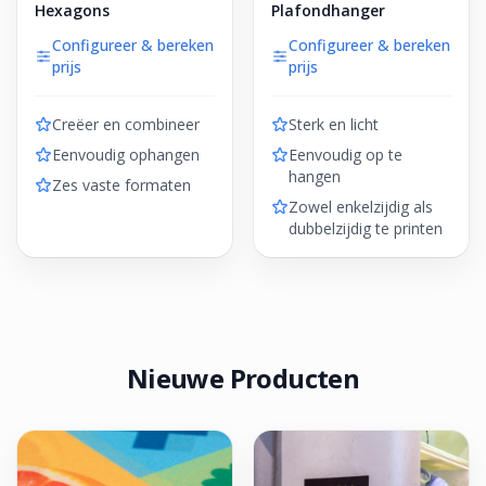
Hexagons
Plafondhanger
Configureer & bereken
Configureer & bereken
prijs
prijs
Creëer en combineer
Sterk en licht
Eenvoudig ophangen
Eenvoudig op te
hangen
Zes vaste formaten
Zowel enkelzijdig als
dubbelzijdig te printen
Nieuwe Producten