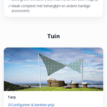
Maak compleet met behanglijm en andere handige
accessoires
Tuin
Tarp
Configureer & bereken prijs