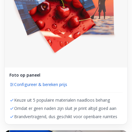
Foto op paneel
Configureer & bereken prijs
Keuze uit 5 populaire materialen naadloos behang
Omdat er geen naden zijn sluit je print altijd goed aan
Brandvertragend, dus geschikt voor openbare ruimtes