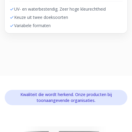
UV- en waterbestendig. Zeer hoge kleurechtheid
Keuze uit twee doeksoorten
Variabele formaten
Kwaliteit die wordt herkend. Onze producten bij
toonaangevende organisaties.