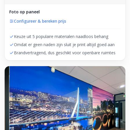
Foto op paneel
Configureer & bereken prijs
Keuze uit 5 populaire materialen naadloos behang
Omdat er geen naden zijn sluit je print altijd goed aan
Brandvertragend, dus geschikt voor openbare ruimtes