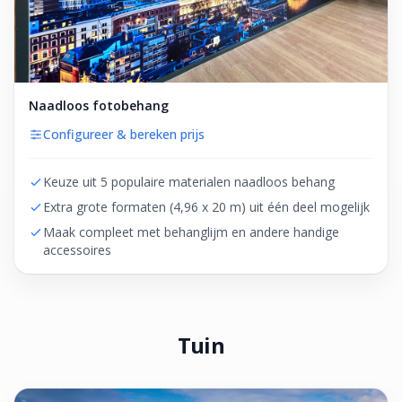
Naadloos fotobehang
Configureer & bereken prijs
Keuze uit 5 populaire materialen naadloos behang
Extra grote formaten (4,96 x 20 m) uit één deel mogelijk
Maak compleet met behanglijm en andere handige
accessoires
Tuin