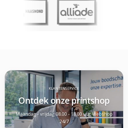
KLANTENSERVICE
Ontdek onze printshop
Maandag - vrijdag 08.00 - 18.00 uur Webshop
24/7