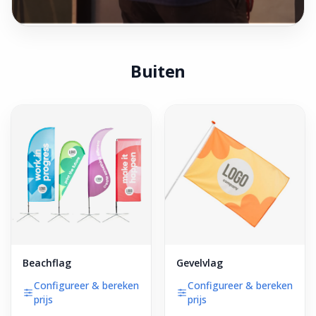
Buiten
Beachflag
Gevelvlag
Configureer & bereken
Configureer & bereken
prijs
prijs