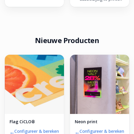
Nieuwe Producten
Flag CiCLO®
Neon print
Configureer & bereken
Configureer & bereken