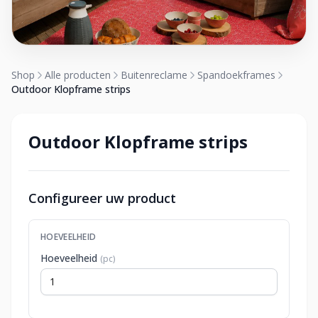
Shop
Alle producten
Buitenreclame
Spandoekframes
Outdoor Klopframe strips
Outdoor Klopframe strips
Configureer uw product
HOEVEELHEID
Hoeveelheid
(pc)