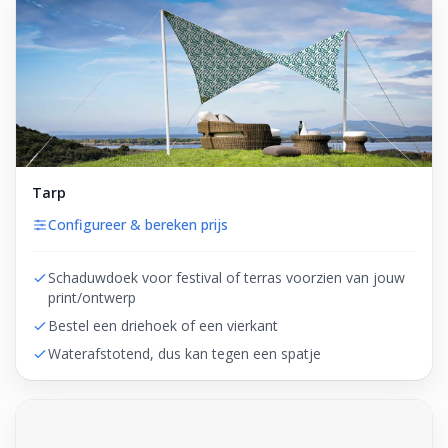
Tarp
Configureer & bereken prijs
Schaduwdoek voor festival of terras voorzien van jouw
print/ontwerp
Bestel een driehoek of een vierkant
Waterafstotend, dus kan tegen een spatje