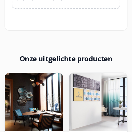
Onze uitgelichte producten