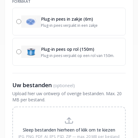
FORMAAT
Plug-in pees in zakje (6m)
Plug-in pees verpakt in een zakje
Plug-in pees op rol (150m)
Plug-in pees verpakt op een rol van 150m.
Uw bestanden
(optioneel)
Upload hier uw ontwerp of overige bestanden. Max. 20
MB per bestand.
Sleep bestanden hierheen of klik om te kiezen
JPG, PNG, PDF, AI, EPS, PSD, ZIP — max. 20 MB per bestand