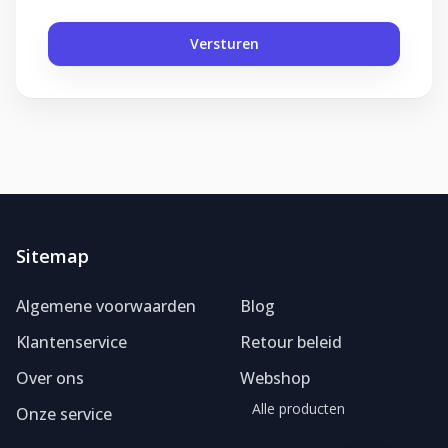
Versturen
Sitemap
Foliereclame
Meestal binnen een dag
Algemene voorwaarden
Blog
Klantenservice
Retour beleid
Over ons
Webshop
Alle producten
Onze service