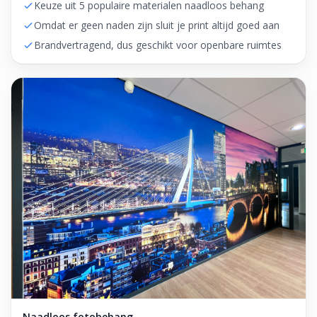
Keuze uit 5 populaire materialen naadloos behang
Omdat er geen naden zijn sluit je print altijd goed aan
Brandvertragend, dus geschikt voor openbare ruimtes
Naadloos fotobehang