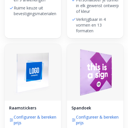
in elk gewenst ontwerp
Ruime keuze uit
of kleur
bevestigingsmaterialen
Verkrijgbaar in 4
vormen en 13
formaten
Raamstickers
Spandoek
Configureer & bereken
Configureer & bereken
prijs
prijs