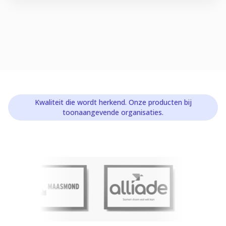
Kwaliteit die wordt herkend. Onze producten bij
toonaangevende organisaties.