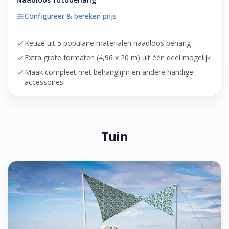
Configureer & bereken prijs
Keuze uit 5 populaire materialen naadloos behang
Extra grote formaten (4,96 x 20 m) uit één deel mogelijk
Maak compleet met behanglijm en andere handige
accessoires
Tuin