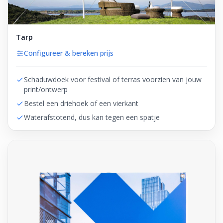
Tarp
Configureer & bereken prijs
Schaduwdoek voor festival of terras voorzien van jouw
print/ontwerp
Bestel een driehoek of een vierkant
Waterafstotend, dus kan tegen een spatje