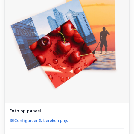
Foto op paneel
Configureer & bereken prijs