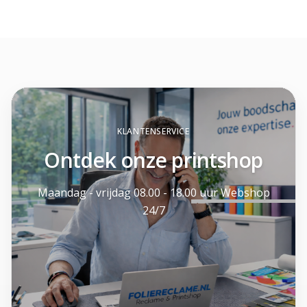
KLANTENSERVICE
Ontdek onze printshop
Maandag - vrijdag 08.00 - 18.00 uur Webshop
24/7