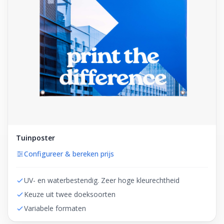
Tuinposter
Configureer & bereken prijs
UV- en waterbestendig. Zeer hoge kleurechtheid
Keuze uit twee doeksoorten
Variabele formaten