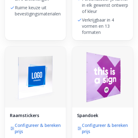
in elk gewenst ontwerp
Ruime keuze uit
of kleur
bevestigingsmaterialen
Verkrijgbaar in 4
vormen en 13
formaten
Raamstickers
Spandoek
Configureer & bereken
Configureer & bereken
prijs
prijs