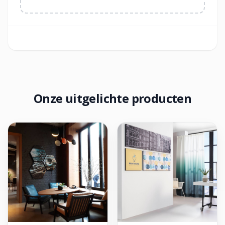
Onze uitgelichte producten