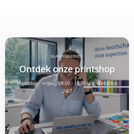
KLANTENSERVICE
Ontdek onze printshop
Maandag - vrijdag 08.00 - 18.00 uur Webshop
24/7