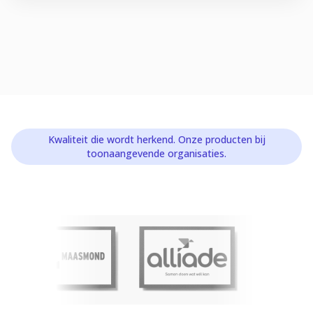
Kwaliteit die wordt herkend. Onze producten bij
toonaangevende organisaties.