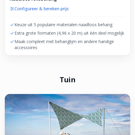
Configureer & bereken prijs
Keuze uit 5 populaire materialen naadloos behang
Extra grote formaten (4,96 x 20 m) uit één deel mogelijk
Maak compleet met behanglijm en andere handige
accessoires
Tuin