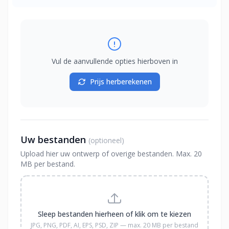
Vul de aanvullende opties hierboven in
Prijs herberekenen
Uw bestanden
(optioneel)
Upload hier uw ontwerp of overige bestanden. Max. 20
MB per bestand.
Sleep bestanden hierheen of klik om te kiezen
JPG, PNG, PDF, AI, EPS, PSD, ZIP — max. 20 MB per bestand