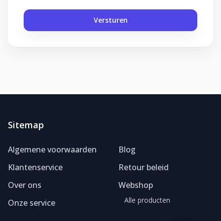
Versturen
Sitemap
Foliereclame
Meestal binnen een dag
Algemene voorwaarden
Blog
Klantenservice
Retour beleid
Over ons
Webshop
Alle producten
Onze service