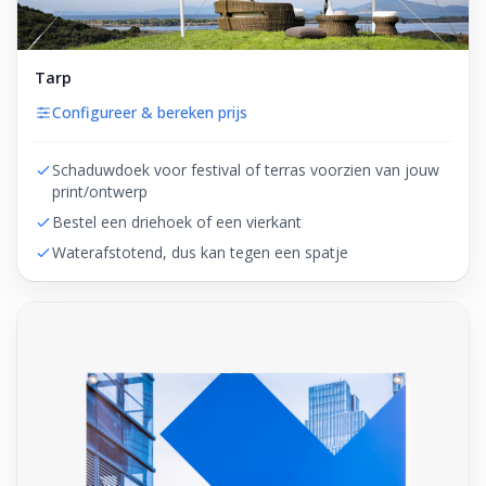
Tarp
Configureer & bereken prijs
Schaduwdoek voor festival of terras voorzien van jouw
print/ontwerp
Bestel een driehoek of een vierkant
Waterafstotend, dus kan tegen een spatje