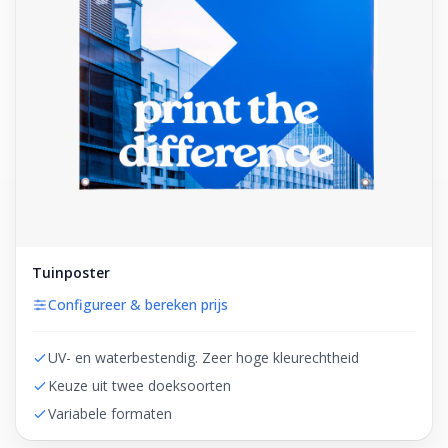
Tuinposter
Configureer & bereken prijs
UV- en waterbestendig. Zeer hoge kleurechtheid
Keuze uit twee doeksoorten
Variabele formaten