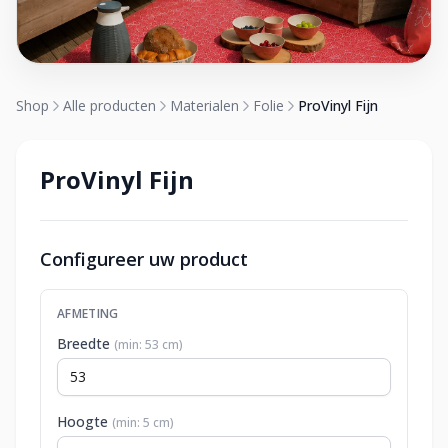
Shop
Alle producten
Materialen
Folie
ProVinyl Fijn
ProVinyl Fijn
Configureer uw product
AFMETING
Breedte
(min: 53 cm)
Hoogte
(min: 5 cm)