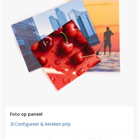
Foto op paneel
Configureer & bereken prijs