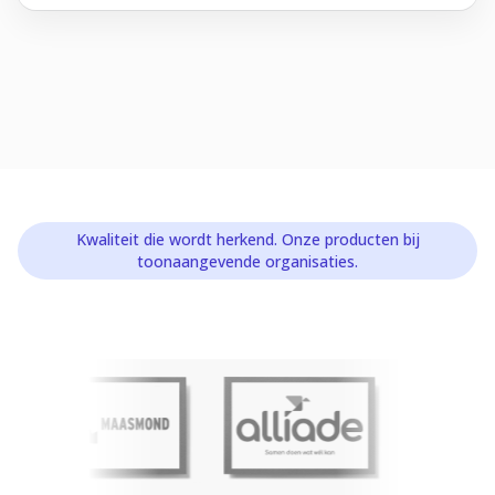
Kwaliteit die wordt herkend. Onze producten bij
toonaangevende organisaties.