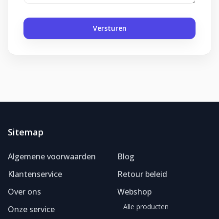
Versturen
Sitemap
Foliereclame
Meestal binnen een dag
Algemene voorwaarden
Blog
Klantenservice
Retour beleid
Over ons
Webshop
Alle producten
Onze service