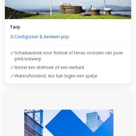
Tarp
Configureer & bereken prijs
Schaduwdoek voor festival of terras voorzien van jouw
print/ontwerp
Bestel een driehoek of een vierkant
Waterafstotend, dus kan tegen een spatje