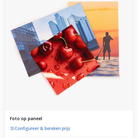
Foto op paneel
Configureer & bereken prijs