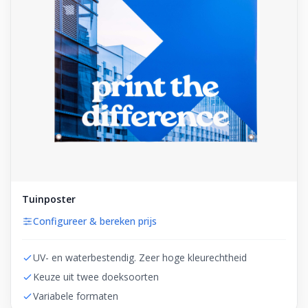
Tuinposter
Configureer & bereken prijs
UV- en waterbestendig. Zeer hoge kleurechtheid
Keuze uit twee doeksoorten
Variabele formaten