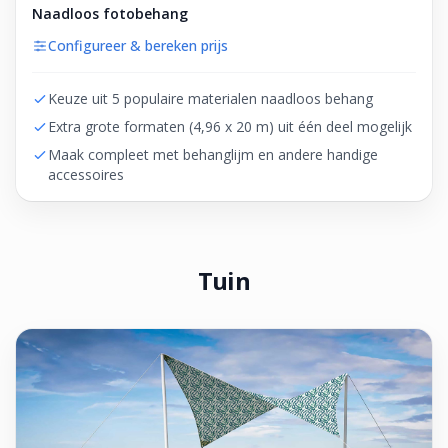
Naadloos fotobehang
Configureer & bereken prijs
Keuze uit 5 populaire materialen naadloos behang
Extra grote formaten (4,96 x 20 m) uit één deel mogelijk
Maak compleet met behanglijm en andere handige
accessoires
Tuin