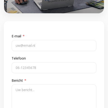
E-mail
*
Telefoon
Bericht
*