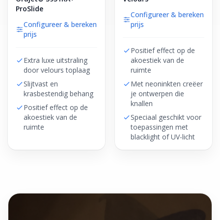
ProSlide
Configureer & bereken
Configureer & bereken
prijs
prijs
Positief effect op de
Extra luxe uitstraling
akoestiek van de
door velours toplaag
ruimte
Slijtvast en
Met neoninkten creëer
krasbestendig behang
je ontwerpen die
knallen
Positief effect op de
akoestiek van de
Speciaal geschikt voor
ruimte
toepassingen met
blacklight of UV-licht