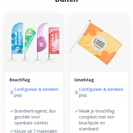
Beachflag
Gevelvlag
Configureer & bereken
Configureer & bereken
prijs
prijs
Brandvertragend, dus
Maak je beachflag
geschikt voor
compleet met een
openbare ruimtes
beachpole en
standaard
Keuze uit 7 materialen