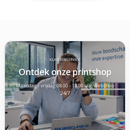
KLANTENSERVICE
Ontdek onze printshop
Maandag - vrijdag 08.00 - 18.00 uur Webshop
24/7