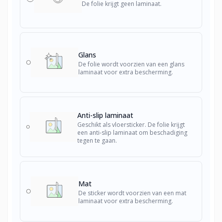
De folie krijgt geen laminaat.
Glans
De folie wordt voorzien van een glans
laminaat voor extra bescherming.
Anti-slip laminaat
Geschikt als vloersticker. De folie krijgt
een anti-slip laminaat om beschadiging
tegen te gaan.
Mat
De sticker wordt voorzien van een mat
laminaat voor extra bescherming.