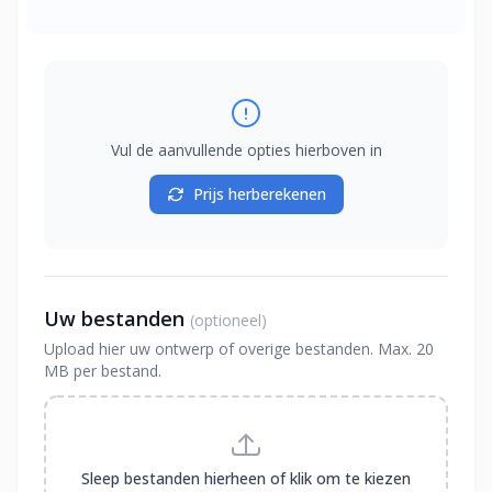
Vul de aanvullende opties hierboven in
Prijs herberekenen
Uw bestanden
(optioneel)
Upload hier uw ontwerp of overige bestanden. Max. 20
MB per bestand.
Sleep bestanden hierheen of klik om te kiezen