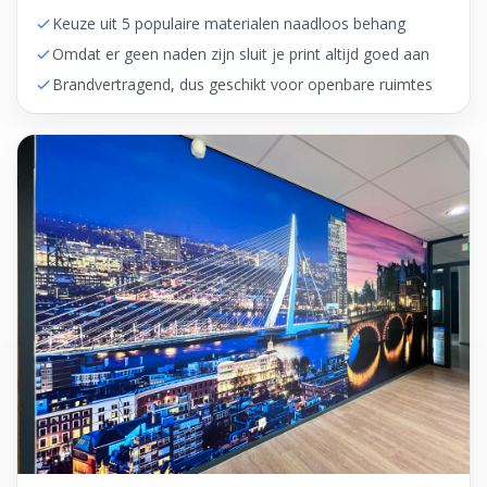
Keuze uit 5 populaire materialen naadloos behang
Omdat er geen naden zijn sluit je print altijd goed aan
Brandvertragend, dus geschikt voor openbare ruimtes