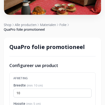
Shop
Alle producten
Materialen
Folie
QuaPro folie promotioneel
QuaPro folie promotioneel
Configureer uw product
AFMETING
Breedte
(min: 10 cm)
Hoogte
(min: 5 cm)