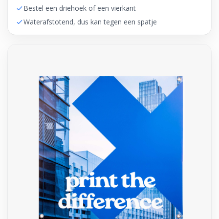
Bestel een driehoek of een vierkant
Waterafstotend, dus kan tegen een spatje