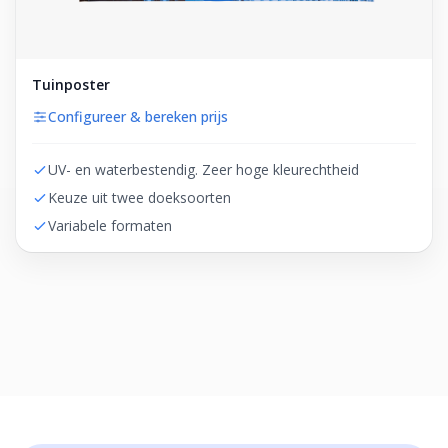
Tuinposter
Configureer & bereken prijs
UV- en waterbestendig. Zeer hoge kleurechtheid
Keuze uit twee doeksoorten
Variabele formaten