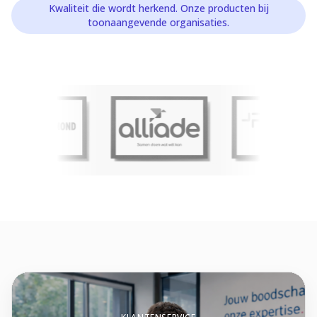
Kwaliteit die wordt herkend. Onze producten bij
toonaangevende organisaties.