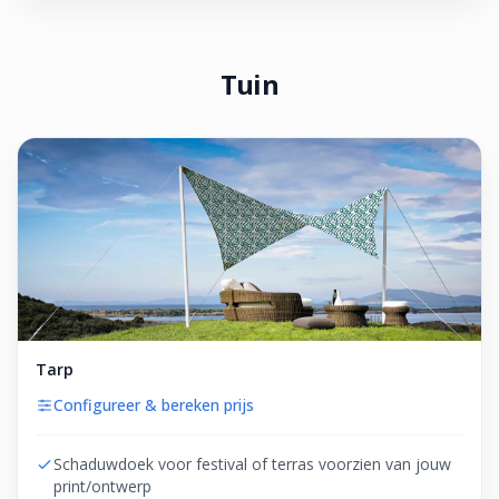
Tuin
Tarp
Configureer & bereken prijs
Schaduwdoek voor festival of terras voorzien van jouw
print/ontwerp