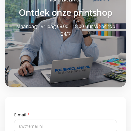
KLANTENSERVICE
Ontdek onze printshop
Maandag - vrijdag 08.00 - 18.00 uur Webshop
24/7
E-mail
*