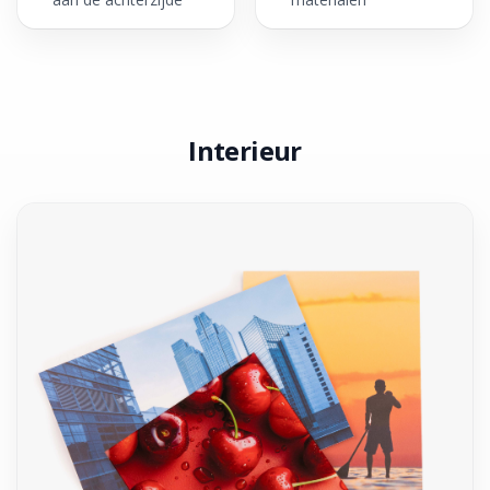
Interieur