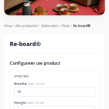
Shop
Alle producten
Materialen
Plaat
Re-board®
Re-board®
Configureer uw product
AFMETING
Breedte
(min: 10 cm)
Hoogte
(min: 10 cm)