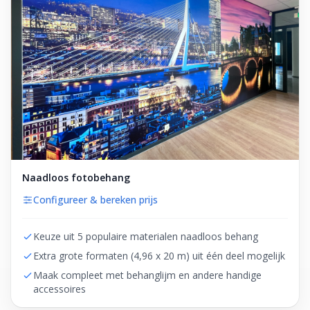
Naadloos fotobehang
Configureer & bereken prijs
Keuze uit 5 populaire materialen naadloos behang
Extra grote formaten (4,96 x 20 m) uit één deel mogelijk
Maak compleet met behanglijm en andere handige
accessoires