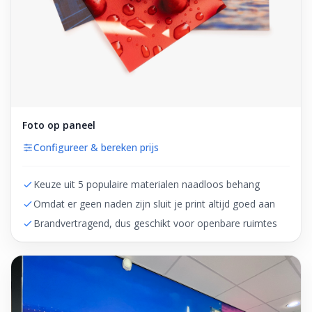
Foto op paneel
Configureer & bereken prijs
Keuze uit 5 populaire materialen naadloos behang
Omdat er geen naden zijn sluit je print altijd goed aan
Brandvertragend, dus geschikt voor openbare ruimtes