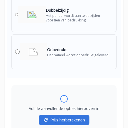
Dubbelzijdig
Het paneel wordt aan twee zijden
voorzien van bedrukking
Onbedrukt
Het paneel wordt onbedrukt geleverd
Vul de aanvullende opties hierboven in
Prijs herberekenen