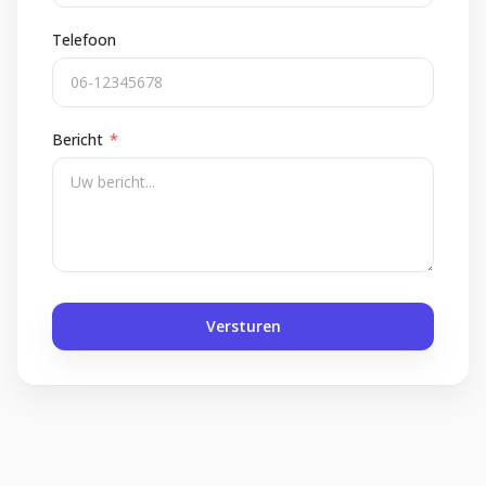
Telefoon
Bericht
*
Versturen