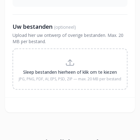
Uw bestanden
(optioneel)
Upload hier uw ontwerp of overige bestanden. Max. 20
MB per bestand.
Sleep bestanden hierheen of klik om te kiezen
JPG, PNG, PDF, AI, EPS, PSD, ZIP — max. 20 MB per bestand