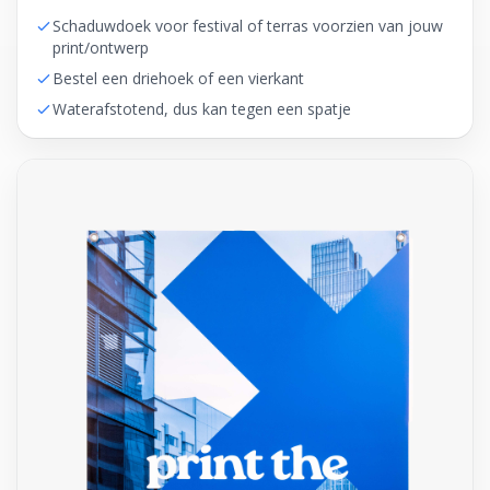
Schaduwdoek voor festival of terras voorzien van jouw
print/ontwerp
Bestel een driehoek of een vierkant
Waterafstotend, dus kan tegen een spatje