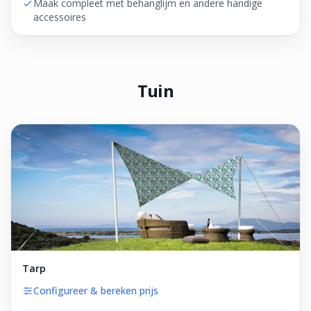
Maak compleet met behanglijm en andere handige
accessoires
Tuin
Tarp
Configureer & bereken prijs