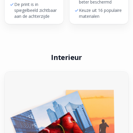
beter beschermd
De print is in
spiegelbeeld zichtbaar
Keuze uit 16 populaire
aan de achterzijde
materialen
Interieur