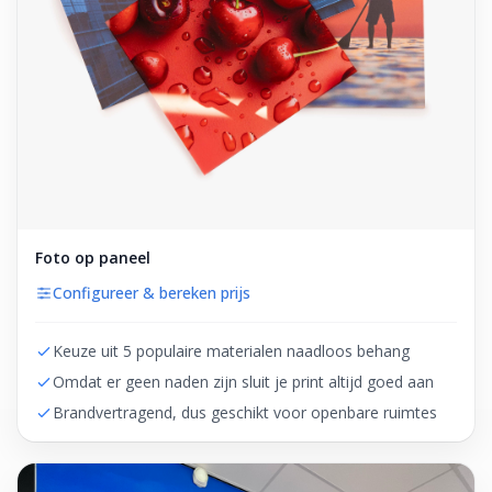
Foto op paneel
Configureer & bereken prijs
Keuze uit 5 populaire materialen naadloos behang
Omdat er geen naden zijn sluit je print altijd goed aan
Brandvertragend, dus geschikt voor openbare ruimtes