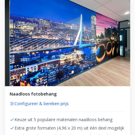
Naadloos fotobehang
Configureer & bereken prijs
Keuze uit 5 populaire materialen naadloos behang
Extra grote formaten (4,96 x 20 m) uit één deel mogelijk