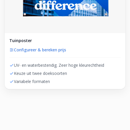
Tuinposter
Configureer & bereken prijs
UV- en waterbestendig. Zeer hoge kleurechtheid
Keuze uit twee doeksoorten
Variabele formaten