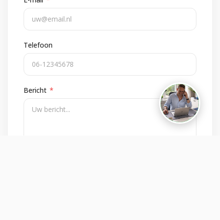
Telefoon
Bericht
*
Versturen