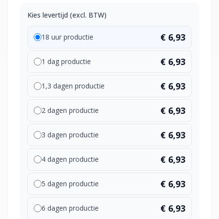
Kies levertijd (excl. BTW)
€ 6,93
18 uur productie
€ 6,93
1 dag productie
€ 6,93
1,3 dagen productie
€ 6,93
2 dagen productie
€ 6,93
3 dagen productie
€ 6,93
4 dagen productie
€ 6,93
5 dagen productie
€ 6,93
6 dagen productie