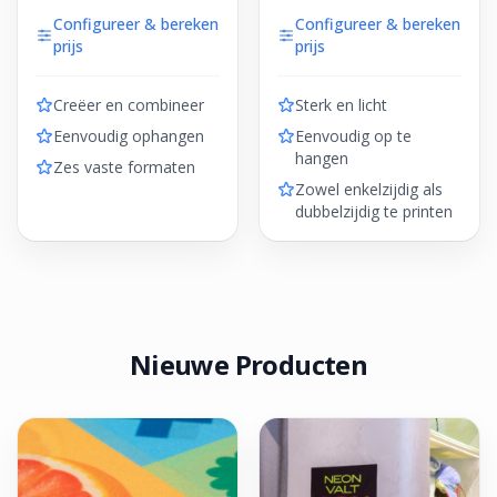
Configureer & bereken
Configureer & bereken
prijs
prijs
Creëer en combineer
Sterk en licht
Eenvoudig ophangen
Eenvoudig op te
hangen
Zes vaste formaten
Zowel enkelzijdig als
dubbelzijdig te printen
Nieuwe Producten