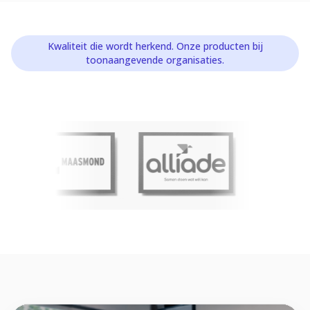
Kwaliteit die wordt herkend. Onze producten bij
toonaangevende organisaties.