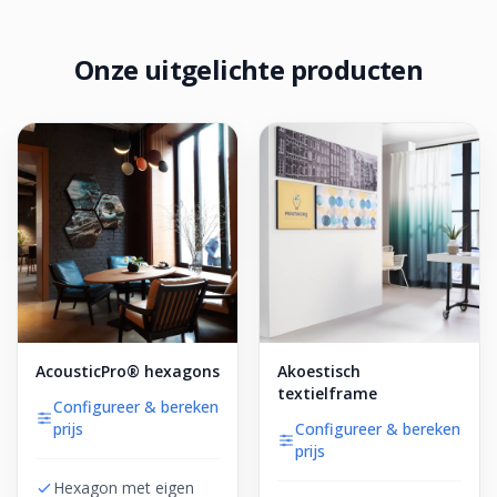
Onze uitgelichte producten
AcousticPro® hexagons
Akoestisch
textielframe
Configureer & bereken
prijs
Configureer & bereken
prijs
Hexagon met eigen