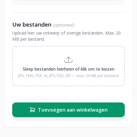
Uw bestanden
(optioneel)
Upload hier uw ontwerp of overige bestanden. Max. 20
MB per bestand.
Sleep bestanden hierheen of klik om te kiezen
JPG, PNG, PDF, AI, EPS, PSD, ZIP — max. 20 MB per bestand
Toevoegen aan winkelwagen