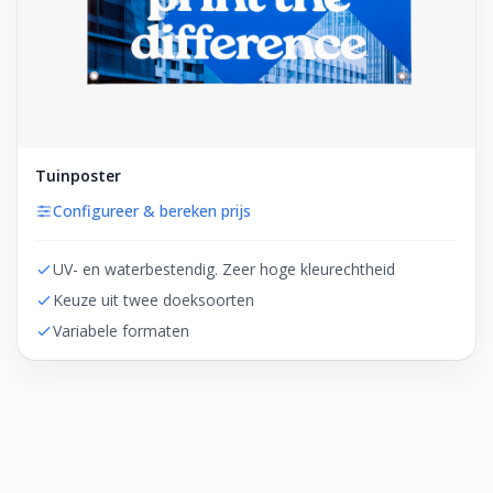
Tuinposter
Configureer & bereken prijs
UV- en waterbestendig. Zeer hoge kleurechtheid
Keuze uit twee doeksoorten
Variabele formaten