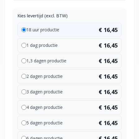
Kies levertijd (excl. BTW)
€ 16,45
18 uur productie
€ 16,45
1 dag productie
€ 16,45
1,3 dagen productie
€ 16,45
2 dagen productie
€ 16,45
3 dagen productie
€ 16,45
4 dagen productie
€ 16,45
5 dagen productie
€ 16,45
6 dagen productie