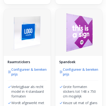
Raamstickers
Spandoek
Configureer & bereken
Configureer & bereken
prijs
prijs
Verkrijgbaar als recht
Grote formaten
model in 4 standaard
stickers tot 148 x 750
formaten
cm mogelijk
Wordt afgewerkt met
Keuze uit mat of glans