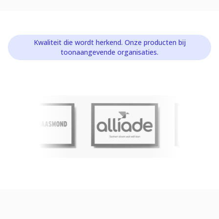
Kwaliteit die wordt herkend. Onze producten bij
toonaangevende organisaties.