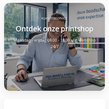
KLANTENSERVICE
Ontdek onze printshop
Maandag - vrijdag 08.00 - 18.00 uur Webshop
24/7