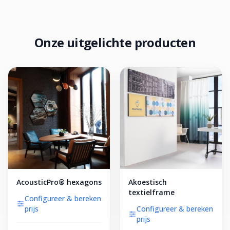
Onze uitgelichte producten
AcousticPro® hexagons
Akoestisch
textielframe
Configureer & bereken
prijs
Configureer & bereken
prijs