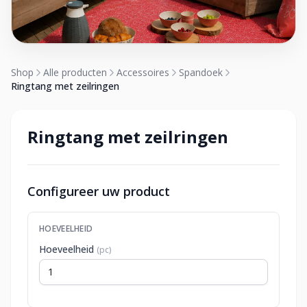
Shop
Alle producten
Accessoires
Spandoek
Ringtang met zeilringen
Ringtang met zeilringen
Configureer uw product
HOEVEELHEID
Hoeveelheid
(pc)