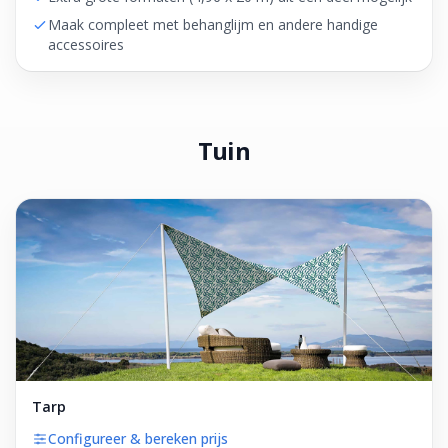
Maak compleet met behanglijm en andere handige
accessoires
Tuin
Tarp
Configureer & bereken prijs