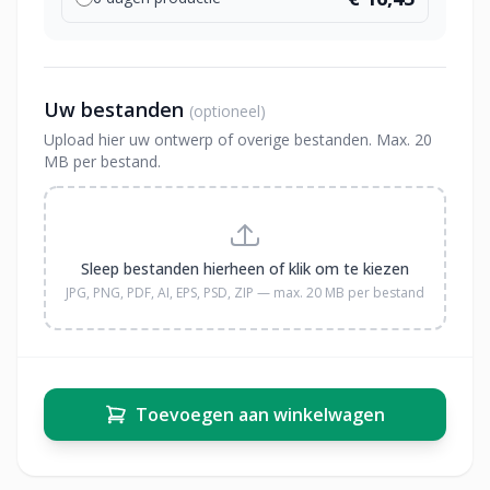
Uw bestanden
(optioneel)
Upload hier uw ontwerp of overige bestanden. Max. 20
MB per bestand.
Sleep bestanden hierheen of klik om te kiezen
JPG, PNG, PDF, AI, EPS, PSD, ZIP — max. 20 MB per bestand
Toevoegen aan winkelwagen