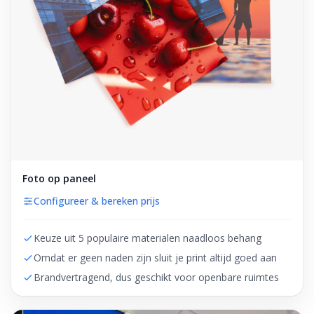
Foto op paneel
Configureer & bereken prijs
Keuze uit 5 populaire materialen naadloos behang
Omdat er geen naden zijn sluit je print altijd goed aan
Brandvertragend, dus geschikt voor openbare ruimtes