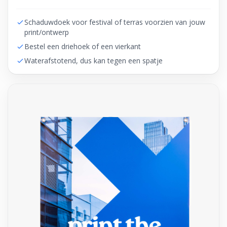
Schaduwdoek voor festival of terras voorzien van jouw
print/ontwerp
Bestel een driehoek of een vierkant
Waterafstotend, dus kan tegen een spatje