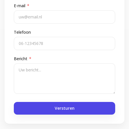
E-mail
*
Telefoon
Bericht
*
Versturen