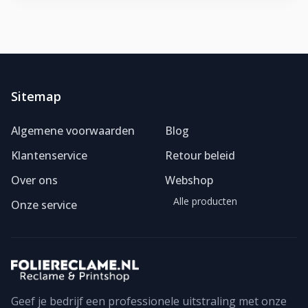
Sitemap
Algemene voorwaarden
Blog
Klantenservice
Retour beleid
Over ons
Webshop
Alle producten
Onze service
Geef je bedrijf een professionele uitstraling met onze