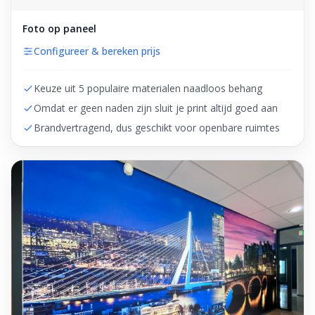
Foto op paneel
Configureer & bereken prijs
Keuze uit 5 populaire materialen naadloos behang
Omdat er geen naden zijn sluit je print altijd goed aan
Brandvertragend, dus geschikt voor openbare ruimtes