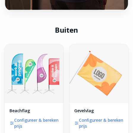
Buiten
Beachflag
Gevelvlag
Configureer & bereken
Configureer & bereken
prijs
prijs