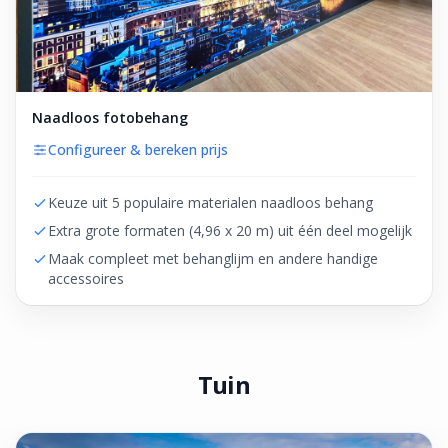
Naadloos fotobehang
Configureer & bereken prijs
Keuze uit 5 populaire materialen naadloos behang
Extra grote formaten (4,96 x 20 m) uit één deel mogelijk
Maak compleet met behanglijm en andere handige
accessoires
Tuin