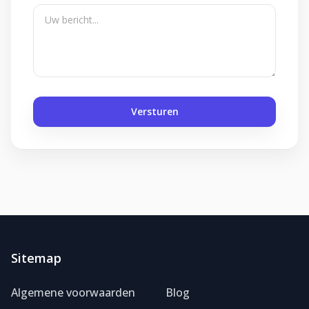
Versturen
Sitemap
Algemene voorwaarden
Blog