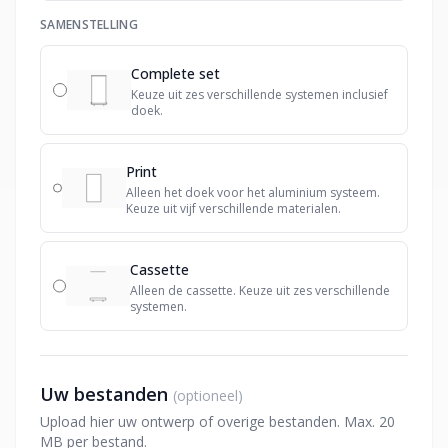
SAMENSTELLING
Complete set
Keuze uit zes verschillende systemen inclusief
doek.
Print
Alleen het doek voor het aluminium systeem.
Keuze uit vijf verschillende materialen.
Cassette
Alleen de cassette. Keuze uit zes verschillende
systemen.
Uw bestanden
(optioneel)
Upload hier uw ontwerp of overige bestanden. Max. 20
MB per bestand.