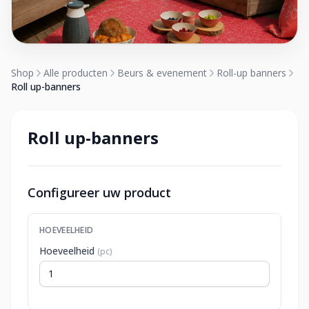
Shop
Alle producten
Beurs & evenement
Roll-up banners
Roll up-banners
Roll up-banners
Configureer uw product
HOEVEELHEID
Hoeveelheid
(pc)