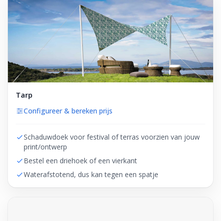
Tarp
Configureer & bereken prijs
Schaduwdoek voor festival of terras voorzien van jouw
print/ontwerp
Bestel een driehoek of een vierkant
Waterafstotend, dus kan tegen een spatje