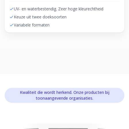
UV- en waterbestendig. Zeer hoge kleurechtheid
Keuze uit twee doeksoorten
Variabele formaten
Kwaliteit die wordt herkend. Onze producten bij
toonaangevende organisaties.