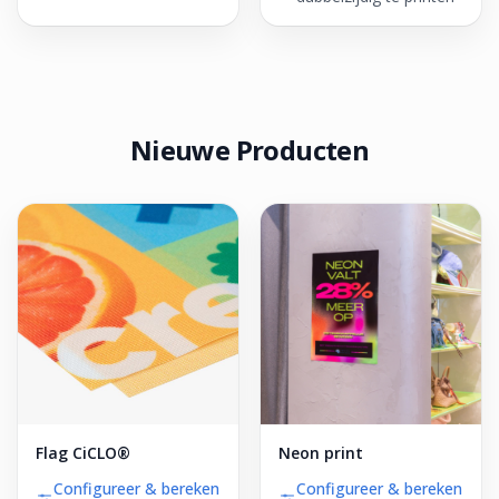
Nieuwe Producten
Flag CiCLO®
Neon print
Configureer & bereken
Configureer & bereken