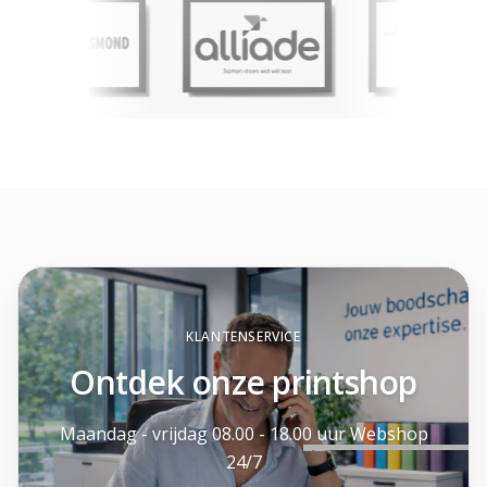
KLANTENSERVICE
Ontdek onze printshop
Maandag - vrijdag 08.00 - 18.00 uur Webshop
24/7