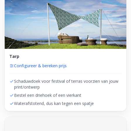
Tarp
Configureer & bereken prijs
Schaduwdoek voor festival of terras voorzien van jouw
print/ontwerp
Bestel een driehoek of een vierkant
Waterafstotend, dus kan tegen een spatje