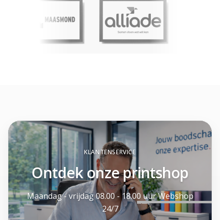
KLANTENSERVICE
Ontdek onze printshop
Maandag - vrijdag 08.00 - 18.00 uur Webshop
24/7