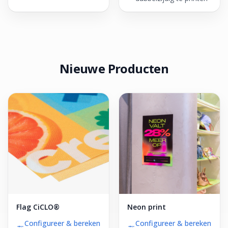
Nieuwe Producten
Flag CiCLO®
Neon print
Configureer & bereken
Configureer & bereken