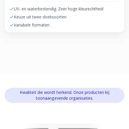
UV- en waterbestendig. Zeer hoge kleurechtheid
Keuze uit twee doeksoorten
Variabele formaten
Kwaliteit die wordt herkend. Onze producten bij
toonaangevende organisaties.