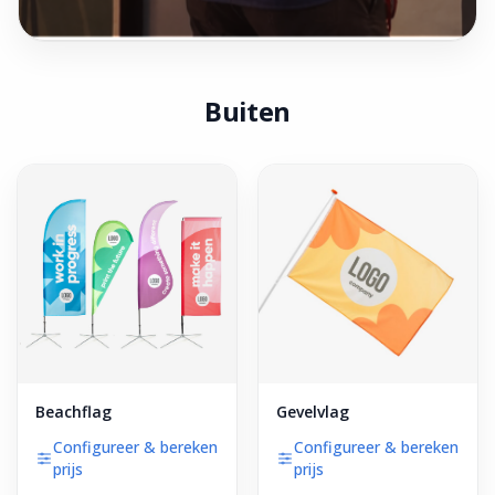
Buiten
Beachflag
Gevelvlag
Configureer & bereken
Configureer & bereken
prijs
prijs