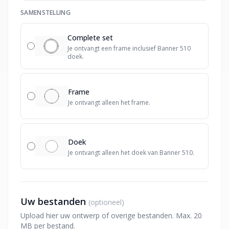
SAMENSTELLING
Complete set
Je ontvangt een frame inclusief Banner 510
doek.
Frame
Je ontvangt alleen het frame.
Doek
Je ontvangt alleen het doek van Banner 510.
Uw bestanden
(optioneel)
Upload hier uw ontwerp of overige bestanden. Max. 20
MB per bestand.