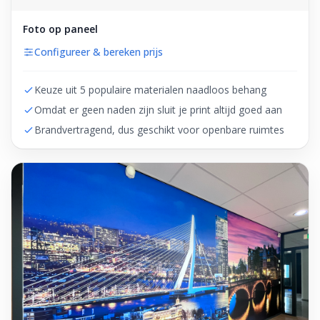
Foto op paneel
Configureer & bereken prijs
Keuze uit 5 populaire materialen naadloos behang
Omdat er geen naden zijn sluit je print altijd goed aan
Brandvertragend, dus geschikt voor openbare ruimtes