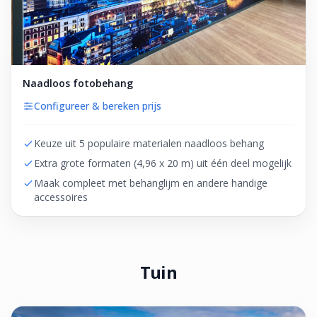
Naadloos fotobehang
Configureer & bereken prijs
Keuze uit 5 populaire materialen naadloos behang
Extra grote formaten (4,96 x 20 m) uit één deel mogelijk
Maak compleet met behanglijm en andere handige
accessoires
Tuin