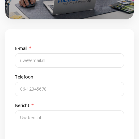
E-mail
*
Telefoon
Bericht
*