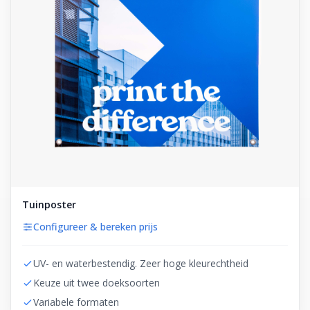
Tuinposter
Configureer & bereken prijs
UV- en waterbestendig. Zeer hoge kleurechtheid
Keuze uit twee doeksoorten
Variabele formaten