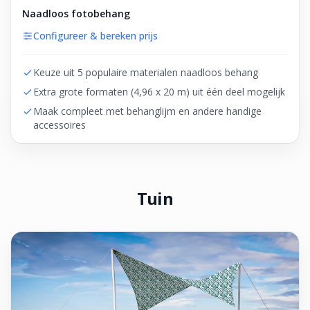
Naadloos fotobehang
Configureer & bereken prijs
Keuze uit 5 populaire materialen naadloos behang
Extra grote formaten (4,96 x 20 m) uit één deel mogelijk
Maak compleet met behanglijm en andere handige
accessoires
Tuin