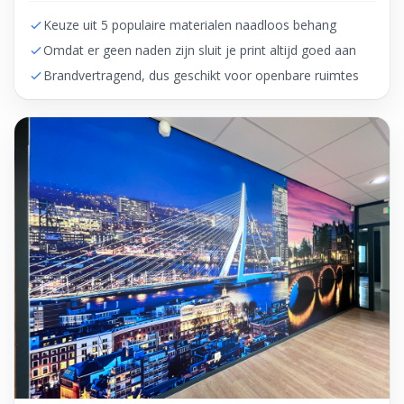
Keuze uit 5 populaire materialen naadloos behang
Omdat er geen naden zijn sluit je print altijd goed aan
Brandvertragend, dus geschikt voor openbare ruimtes