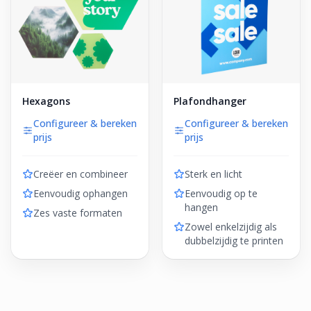
Hexagons
Plafondhanger
Configureer & bereken
Configureer & bereken
prijs
prijs
Creëer en combineer
Sterk en licht
Eenvoudig ophangen
Eenvoudig op te
hangen
Zes vaste formaten
Zowel enkelzijdig als
dubbelzijdig te printen