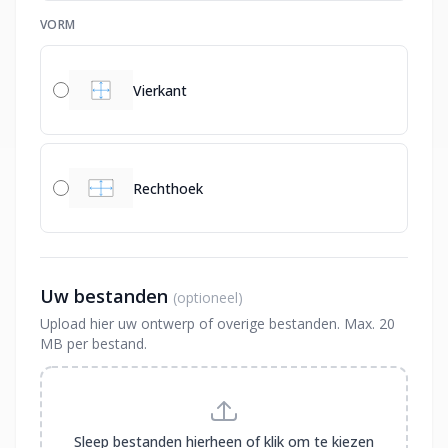
VORM
Vierkant
Rechthoek
Uw bestanden
(optioneel)
Upload hier uw ontwerp of overige bestanden. Max. 20
MB per bestand.
Sleep bestanden hierheen of klik om te kiezen