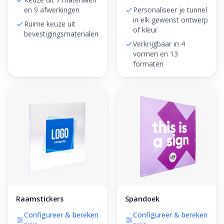
en 9 afwerkingen
Personaliseer je tunnel
in elk gewenst ontwerp
Ruime keuze uit
of kleur
bevestigingsmaterialen
Verkrijgbaar in 4
vormen en 13
formaten
Raamstickers
Spandoek
Configureer & bereken
Configureer & bereken