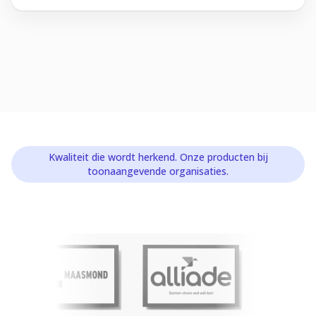
Kwaliteit die wordt herkend. Onze producten bij
toonaangevende organisaties.