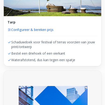
Tarp
Configureer & bereken prijs
Schaduwdoek voor festival of terras voorzien van jouw
print/ontwerp
Bestel een driehoek of een vierkant
Waterafstotend, dus kan tegen een spatje