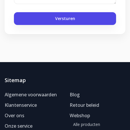
Versturen
Sitemap
Foliereclame
Meestal binnen een dag
Algemene voorwaarden
Blog
Klantenservice
Retour beleid
Over ons
Webshop
Alle producten
Onze service