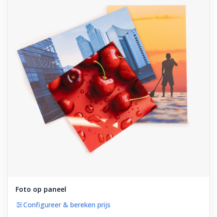
Foto op paneel
Configureer & bereken prijs