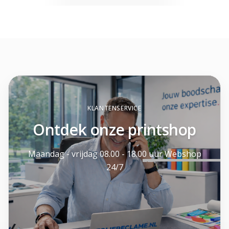
KLANTENSERVICE
Ontdek onze printshop
Maandag - vrijdag 08.00 - 18.00 uur Webshop
24/7