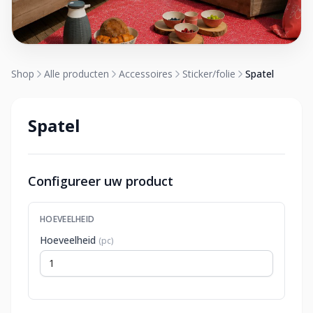
Shop
Alle producten
Accessoires
Sticker/folie
Spatel
Spatel
Configureer uw product
HOEVEELHEID
Hoeveelheid
(pc)