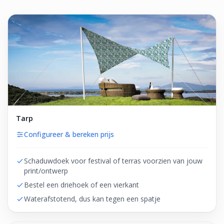
Tarp
Configureer & bereken prijs
Schaduwdoek voor festival of terras voorzien van jouw
print/ontwerp
Bestel een driehoek of een vierkant
Waterafstotend, dus kan tegen een spatje