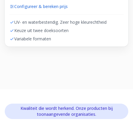
Configureer & bereken prijs
UV- en waterbestendig. Zeer hoge kleurechtheid
Keuze uit twee doeksoorten
Variabele formaten
Kwaliteit die wordt herkend. Onze producten bij
toonaangevende organisaties.