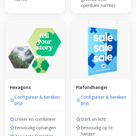
openbare ruimtes
Hexagons
Plafondhanger
Configureer & bereken
Configureer & bereken
prijs
prijs
Creëer en combineer
Sterk en licht
Eenvoudig ophangen
Eenvoudig op te
hangen