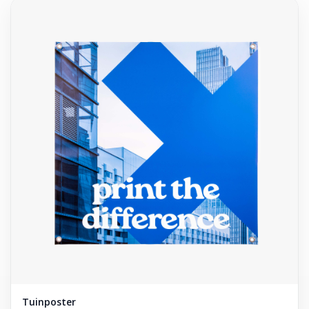
Tuinposter