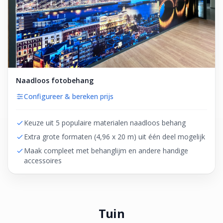
Naadloos fotobehang
Configureer & bereken prijs
Keuze uit 5 populaire materialen naadloos behang
Extra grote formaten (4,96 x 20 m) uit één deel mogelijk
Maak compleet met behanglijm en andere handige
accessoires
Tuin