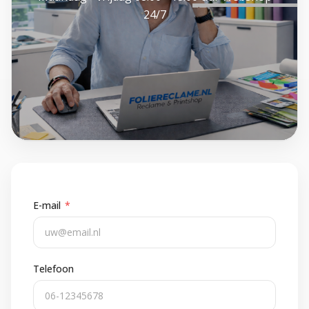
24/7
E-mail
*
Telefoon