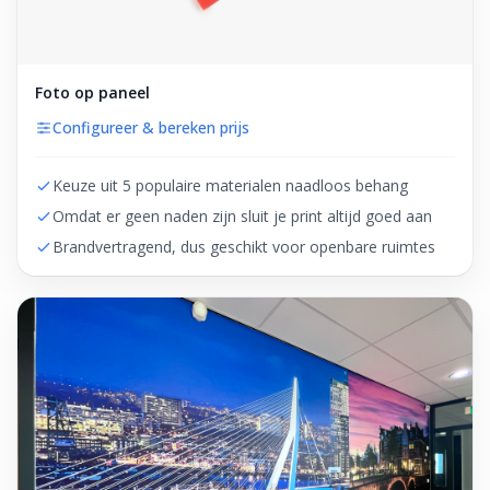
Foto op paneel
Configureer & bereken prijs
Keuze uit 5 populaire materialen naadloos behang
Omdat er geen naden zijn sluit je print altijd goed aan
Brandvertragend, dus geschikt voor openbare ruimtes