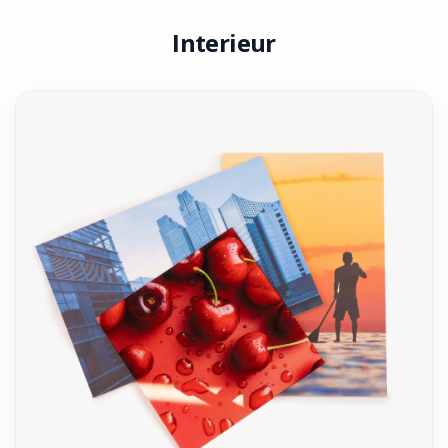
Interieur