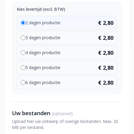
Kies levertijd (excl. BTW)
€ 2,80
2 dagen productie
€ 2,80
3 dagen productie
€ 2,80
4 dagen productie
€ 2,80
5 dagen productie
€ 2,80
6 dagen productie
Uw bestanden
(optioneel)
Upload hier uw ontwerp of overige bestanden. Max. 20
MB per bestand.