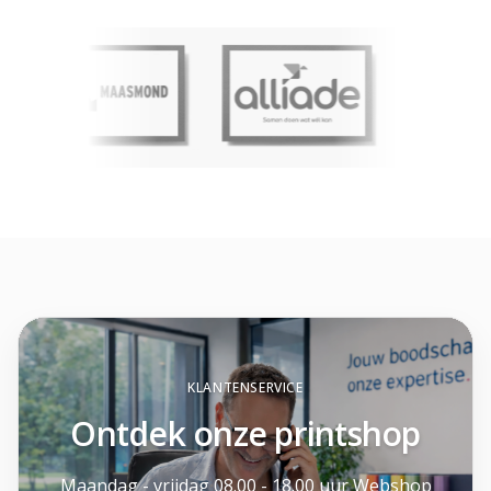
KLANTENSERVICE
Ontdek onze printshop
Maandag - vrijdag 08.00 - 18.00 uur Webshop