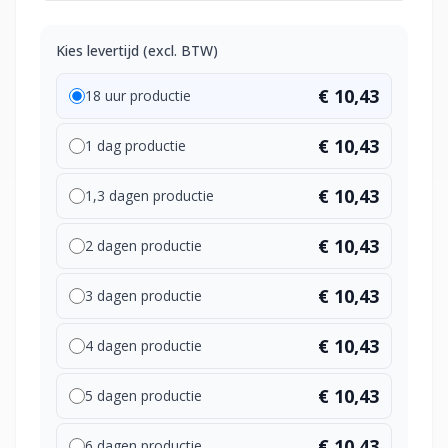
Kies levertijd (excl. BTW)
€ 10,43
18 uur productie
€ 10,43
1 dag productie
€ 10,43
1,3 dagen productie
€ 10,43
2 dagen productie
€ 10,43
3 dagen productie
€ 10,43
4 dagen productie
€ 10,43
5 dagen productie
€ 10,43
6 dagen productie