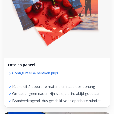
Foto op paneel
Configureer & bereken prijs
Keuze uit 5 populaire materialen naadloos behang
Omdat er geen naden zijn sluit je print altijd goed aan
Brandvertragend, dus geschikt voor openbare ruimtes