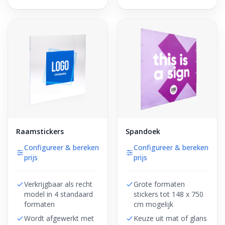
Raamstickers
Spandoek
Configureer & bereken
Configureer & bereken
prijs
prijs
Verkrijgbaar als recht
Grote formaten
model in 4 standaard
stickers tot 148 x 750
formaten
cm mogelijk
Wordt afgewerkt met
Keuze uit mat of glans