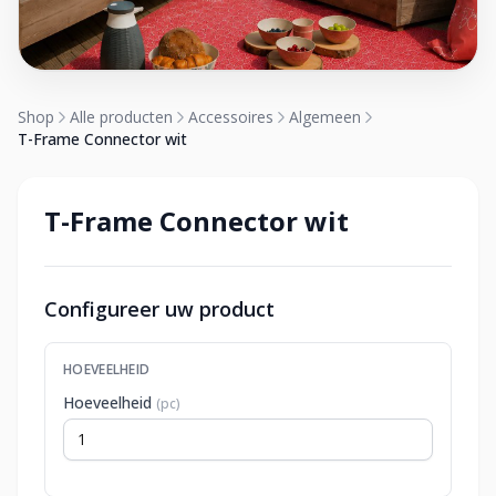
Shop
Alle producten
Accessoires
Algemeen
T-Frame Connector wit
T-Frame Connector wit
Configureer uw product
HOEVEELHEID
Hoeveelheid
(pc)