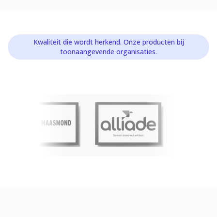
Kwaliteit die wordt herkend. Onze producten bij
toonaangevende organisaties.