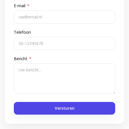
E-mail
*
Telefoon
Bericht
*
Versturen