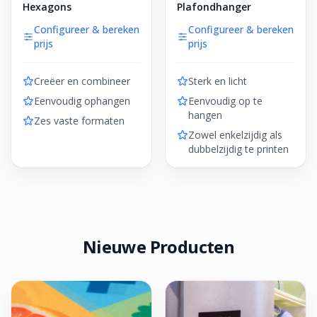
Hexagons
Plafondhanger
Configureer & bereken
Configureer & bereken
prijs
prijs
Creëer en combineer
Sterk en licht
Eenvoudig ophangen
Eenvoudig op te
hangen
Zes vaste formaten
Zowel enkelzijdig als
dubbelzijdig te printen
Nieuwe Producten