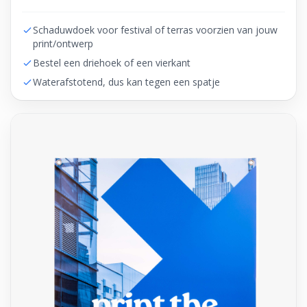
Schaduwdoek voor festival of terras voorzien van jouw
print/ontwerp
Bestel een driehoek of een vierkant
Waterafstotend, dus kan tegen een spatje