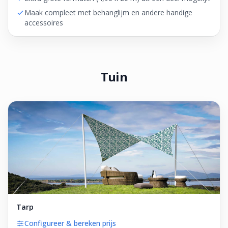
Maak compleet met behanglijm en andere handige
accessoires
Tuin
Tarp
Configureer & bereken prijs