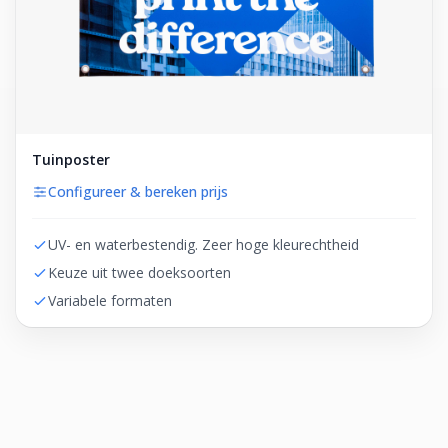
Tuinposter
Configureer & bereken prijs
UV- en waterbestendig. Zeer hoge kleurechtheid
Keuze uit twee doeksoorten
Variabele formaten