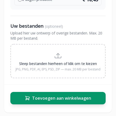
Uw bestanden
(optioneel)
Upload hier uw ontwerp of overige bestanden. Max. 20
MB per bestand.
Sleep bestanden hierheen of klik om te kiezen
JPG, PNG, PDF, AI, EPS, PSD, ZIP — max. 20 MB per bestand
Toevoegen aan winkelwagen