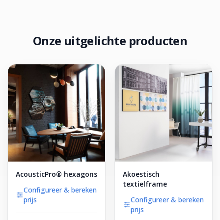
Onze uitgelichte producten
AcousticPro® hexagons
Akoestisch
textielframe
Configureer & bereken
prijs
Configureer & bereken
prijs