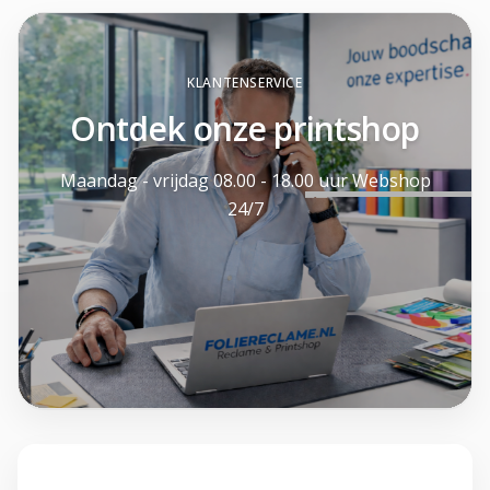
KLANTENSERVICE
Ontdek onze printshop
Maandag - vrijdag 08.00 - 18.00 uur Webshop
24/7