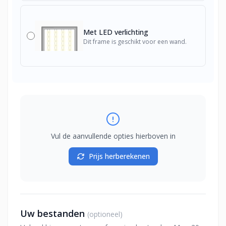
Met LED verlichting
Dit frame is geschikt voor een wand.
Vul de aanvullende opties hierboven in
Prijs herberekenen
Uw bestanden
(optioneel)