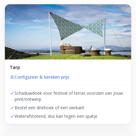
Tarp
Configureer & bereken prijs
Schaduwdoek voor festival of terras voorzien van jouw
print/ontwerp
Bestel een driehoek of een vierkant
Waterafstotend, dus kan tegen een spatje