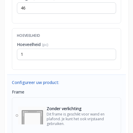
HOEVEELHEID
Hoeveelheid
(pc)
Configureer uw product:
Frame
Zonder verlichting
Dit frame is geschikt voor wand en
plafond. Je kunt het ook vrijstaand
gebruiken.