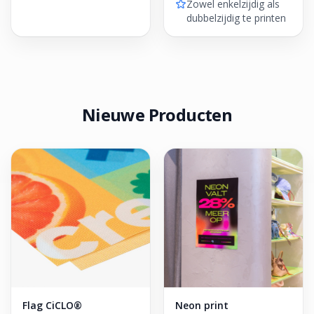
Zowel enkelzijdig als
dubbelzijdig te printen
Nieuwe Producten
Flag CiCLO®
Neon print