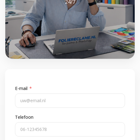
24/7
E-mail
*
Telefoon