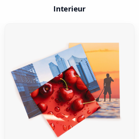
Interieur