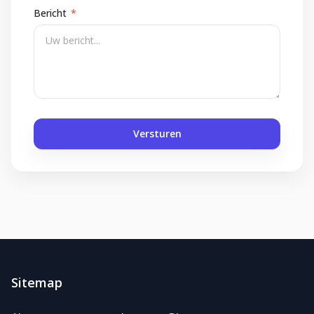
Bericht
*
Versturen
Sitemap