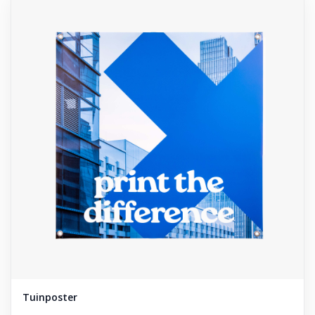
Tuinposter