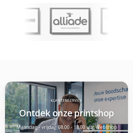
KLANTENSERVICE
Ontdek onze printshop
Maandag - vrijdag 08.00 - 18.00 uur Webshop