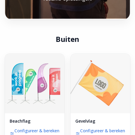
Buiten
Beachflag
Gevelvlag
Configureer & bereken
Configureer & bereken