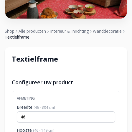
Shop
Alle producten
Interieur & inrichting
Wanddecoratie
Textielframe
Textielframe
Configureer uw product
AFMETING
Breedte
(46 - 304 cm)
Hoogte
(46 - 149 cm)