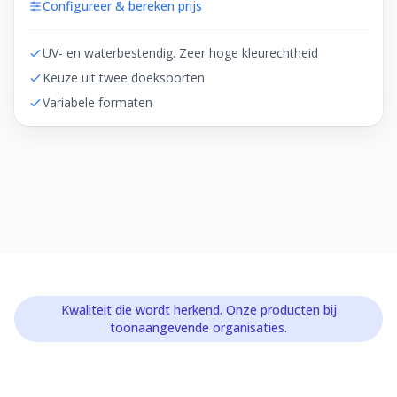
Configureer & bereken prijs
UV- en waterbestendig. Zeer hoge kleurechtheid
Keuze uit twee doeksoorten
Variabele formaten
Kwaliteit die wordt herkend. Onze producten bij
toonaangevende organisaties.