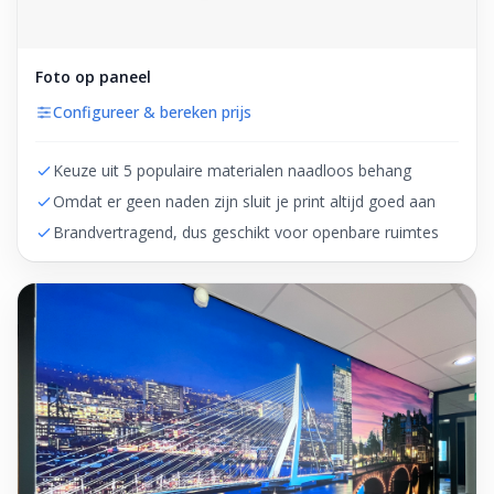
Foto op paneel
Configureer & bereken prijs
Keuze uit 5 populaire materialen naadloos behang
Omdat er geen naden zijn sluit je print altijd goed aan
Brandvertragend, dus geschikt voor openbare ruimtes