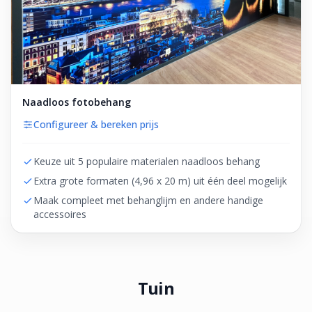
Naadloos fotobehang
Configureer & bereken prijs
Keuze uit 5 populaire materialen naadloos behang
Extra grote formaten (4,96 x 20 m) uit één deel mogelijk
Maak compleet met behanglijm en andere handige
accessoires
Tuin