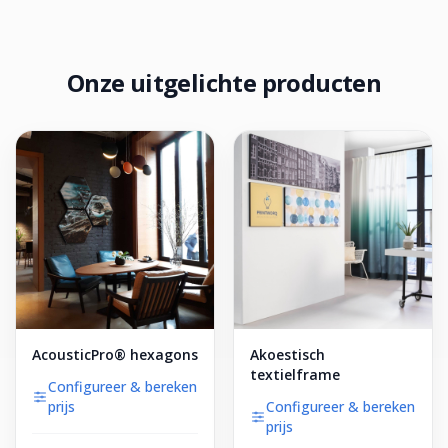
Onze uitgelichte producten
AcousticPro® hexagons
Akoestisch
textielframe
Configureer & bereken
prijs
Configureer & bereken
prijs