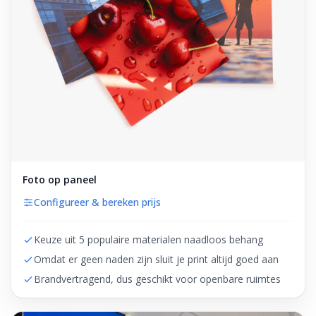
Foto op paneel
Configureer & bereken prijs
Keuze uit 5 populaire materialen naadloos behang
Omdat er geen naden zijn sluit je print altijd goed aan
Brandvertragend, dus geschikt voor openbare ruimtes