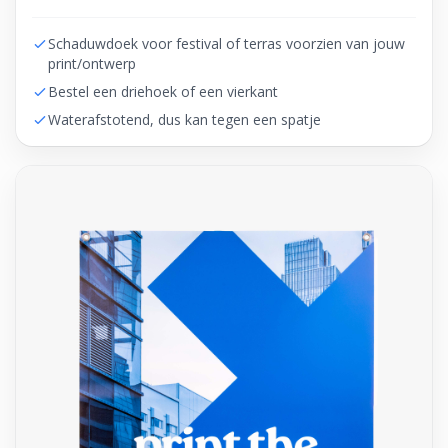
Schaduwdoek voor festival of terras voorzien van jouw
print/ontwerp
Bestel een driehoek of een vierkant
Waterafstotend, dus kan tegen een spatje