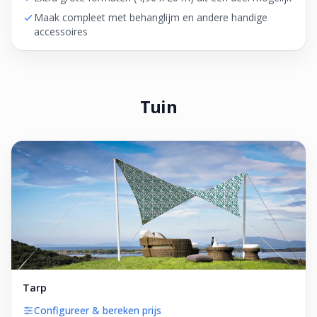
Maak compleet met behanglijm en andere handige
accessoires
Tuin
Tarp
Configureer & bereken prijs