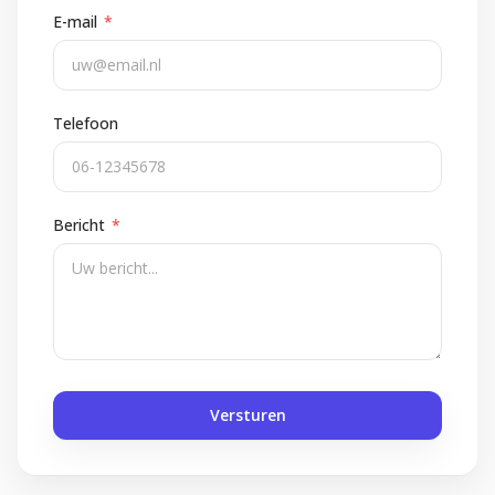
E-mail
*
Telefoon
Bericht
*
Versturen