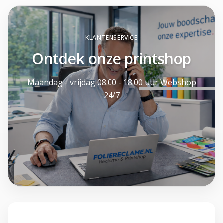
KLANTENSERVICE
Ontdek onze printshop
Maandag - vrijdag 08.00 - 18.00 uur Webshop
24/7