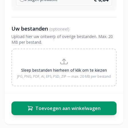
Uw bestanden
(optioneel)
Upload hier uw ontwerp of overige bestanden. Max. 20
MB per bestand.
Sleep bestanden hierheen of klik om te kiezen
JPG, PNG, PDF, AI, EPS, PSD, ZIP — max. 20 MB per bestand
Toevoegen aan winkelwagen