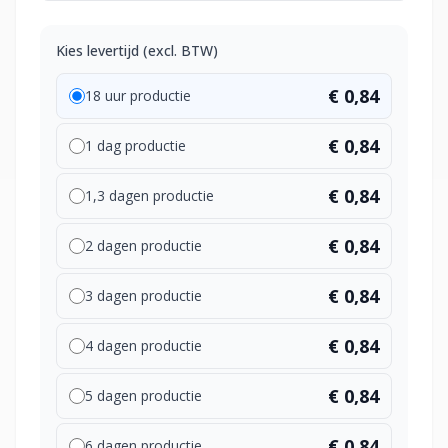
Kies levertijd (excl. BTW)
€ 0,84
18 uur productie
€ 0,84
1 dag productie
€ 0,84
1,3 dagen productie
€ 0,84
2 dagen productie
€ 0,84
3 dagen productie
€ 0,84
4 dagen productie
€ 0,84
5 dagen productie
€ 0,84
6 dagen productie