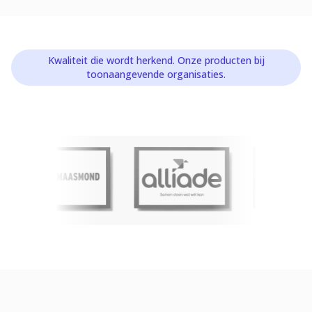
Kwaliteit die wordt herkend. Onze producten bij
toonaangevende organisaties.