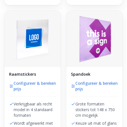
Raamstickers
Spandoek
Configureer & bereken
Configureer & bereken
prijs
prijs
Verkrijgbaar als recht
Grote formaten
model in 4 standaard
stickers tot 148 x 750
formaten
cm mogelijk
Wordt afgewerkt met
Keuze uit mat of glans