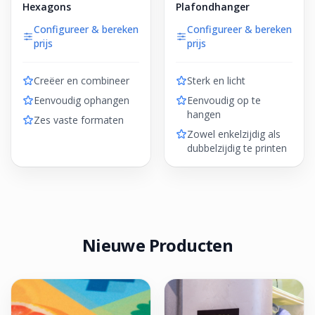
Hexagons
Plafondhanger
Configureer & bereken
Configureer & bereken
prijs
prijs
Creëer en combineer
Sterk en licht
Eenvoudig ophangen
Eenvoudig op te
hangen
Zes vaste formaten
Zowel enkelzijdig als
dubbelzijdig te printen
Nieuwe Producten