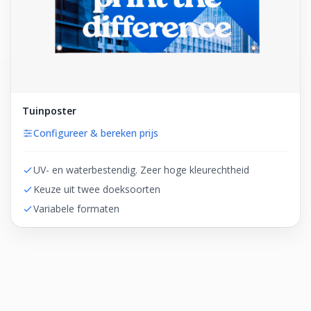
Tuinposter
Configureer & bereken prijs
UV- en waterbestendig. Zeer hoge kleurechtheid
Keuze uit twee doeksoorten
Variabele formaten